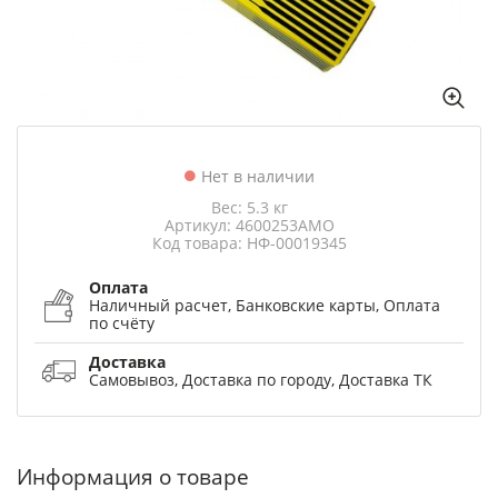
Нет в наличии
Вес: 5.3 кг
Артикул: 4600253АМО
Код товара: НФ-00019345
Оплата
Наличный расчет, Банковские карты, Оплата
по счёту
Доставка
Самовывоз, Доставка по городу, Доставка ТК
Информация о товаре