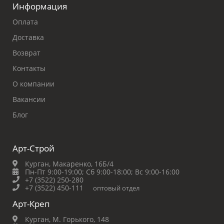
Информация
Оплата
Доставка
Возврат
Контакты
О компании
Вакансии
Блог
Арт-Строй
Курган, Макаренко, 16Б/4
Пн-Пт 9:00-19:00;
Сб 9:00-18:00;
Вс 9:00-16:00
+7 (3522) 250-280
+7 (3522) 450-111
оптовый отдел
Арт-Креп
Курган, М. Горького, 148