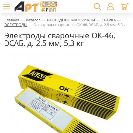
—
—
—
—
Главная
Каталог
РАСХОДНЫЕ МАТЕРИАЛЫ
СВАРКА
—
ЭЛЕКТРОДЫ
Электроды сварочные ОК-46, ЭСАБ, д. 2,5 мм, 5,3 кг
Электроды сварочные ОК-46,
ЭСАБ, д. 2,5 мм, 5,3 кг