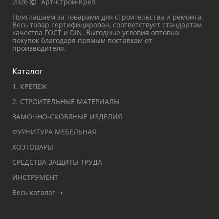
2026
Арт-Строй-Креп
Приглашаем за товарами для строительства и ремонта.
Весь товар сертифицирован, соответствует стандартам
качества ГОСТ и DIN. Выгодные условия оптовых
покупок благодаря прямым поставкам от
производителя.
Каталог
1. КРЕПЕЖ
2. СТРОИТЕЛЬНЫЕ МАТЕРИАЛЫ
ЗАМОЧНО-СКОБЯНЫЕ ИЗДЕЛИЯ
ФУРНИТУРА МЕБЕЛЬНАЯ
ХОЗТОВАРЫ
СРЕДСТВА ЗАЩИТЫ ТРУДА
ИНСТРУМЕНТ
Весь каталог ➝