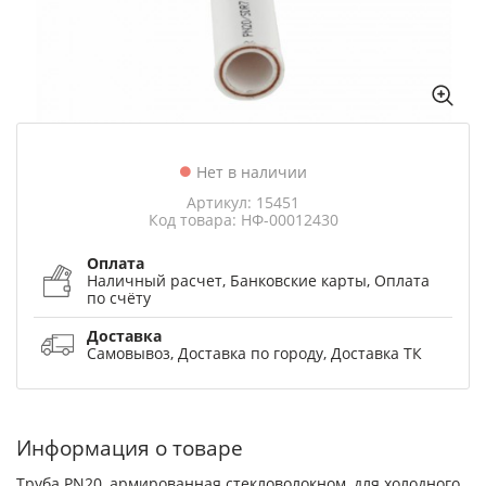
Нет в наличии
Артикул: 15451
Код товара: НФ-00012430
Оплата
Наличный расчет, Банковские карты, Оплата
по счёту
Доставка
Самовывоз, Доставка по городу, Доставка ТК
Информация о товаре
Труба PN20, армированная стекловолокном, для холодного