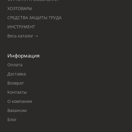
ХОЗТОВАРЫ
СРЕДСТВА ЗАЩИТЫ ТРУДА
ИНСТРУМЕНТ
Весь каталог ➝
Информация
Оплата
Доставка
Возврат
Контакты
О компании
Вакансии
Блог