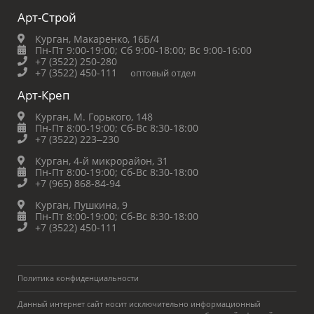
Арт-Строй
Курган, Макаренко, 16Б/4
Пн-Пт 9:00-19:00;
Сб 9:00-18:00;
Вс 9:00-16:00
+7 (3522) 250-280
+7 (3522) 450-111
оптовый отдел
Арт-Креп
Курган, М. Горького, 148
Пн-Пт 8:00-19:00;
Сб-Вс 8:30-18:00
+7 (3522) 223‒230
Курган, 4-й микрорайон, 31
Пн-Пт 8:00-19:00;
Сб-Вс 8:30-18:00
+7 (965) 868-84-94
Курган, Пушкина, 9
Пн-Пт 8:00-19:00;
Сб-Вс 8:30-18:00
+7 (3522) 450-111
Политика конфиденциальности
Данный интернет сайт носит исключительно информационный