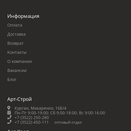
Информация
Оплата
Доставка
Возврат
Контакты
О компании
Вакансии
Блог
Арт-Строй
Курган, Макаренко, 16Б/4
Пн-Пт 9:00-19:00;
Сб 9:00-18:00;
Вс 9:00-16:00
+7 (3522) 250-280
+7 (3522) 450-111
оптовый отдел