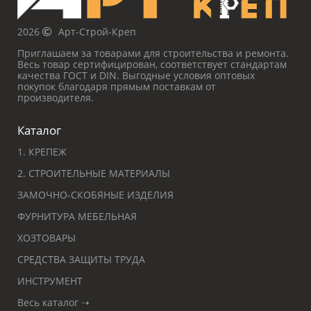
2026
Арт-Строй-Креп
Приглашаем за товарами для строительства и ремонта.
Весь товар сертифицирован, соответствует стандартам
качества ГОСТ и DIN. Выгодные условия оптовых
покупок благодаря прямым поставкам от
производителя.
Каталог
1. КРЕПЕЖ
2. СТРОИТЕЛЬНЫЕ МАТЕРИАЛЫ
ЗАМОЧНО-СКОБЯНЫЕ ИЗДЕЛИЯ
ФУРНИТУРА МЕБЕЛЬНАЯ
ХОЗТОВАРЫ
СРЕДСТВА ЗАЩИТЫ ТРУДА
ИНСТРУМЕНТ
Весь каталог ➝