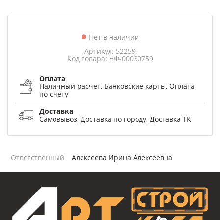
Нет в наличии
Артикул: 52259
Код товара: НФ-00030759
Оплата
Наличный расчет, Банковские карты, Оплата
по счёту
Доставка
Самовывоз, Доставка по городу, Доставка ТК
Ответственный
Алексеева Ирина Алексеевна