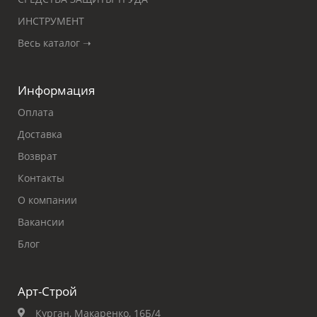
ИНСТРУМЕНТ
Весь каталог ➝
Информация
Оплата
Доставка
Возврат
Контакты
О компании
Вакансии
Блог
Арт-Строй
Курган, Макаренко, 16Б/4