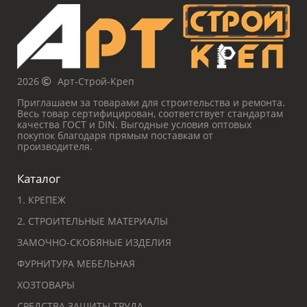
2026
Арт-Строй-Креп
Приглашаем за товарами для строительства и ремонта.
Весь товар сертифицирован, соответствует стандартам
качества ГОСТ и DIN. Выгодные условия оптовых
покупок благодаря прямым поставкам от
производителя.
Каталог
1. КРЕПЕЖ
2. СТРОИТЕЛЬНЫЕ МАТЕРИАЛЫ
ЗАМОЧНО-СКОБЯНЫЕ ИЗДЕЛИЯ
ФУРНИТУРА МЕБЕЛЬНАЯ
ХОЗТОВАРЫ
СРЕДСТВА ЗАЩИТЫ ТРУДА