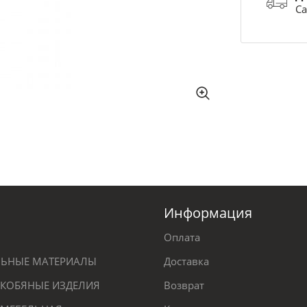
Са
Информация
Оплата
ЕЛЬНЫЕ МАТЕРИАЛЫ
Доставка
КОБЯНЫЕ ИЗДЕЛИЯ
Возврат