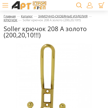
—
—
—
Главная
Каталог
ЗАМОЧНО-СКОБЯНЫЕ ИЗДЕЛИЯ
—
КРЮЧОК
Soller крючок 208 А золото (200,20,10!!!)
Soller крючок 208 А золото
(200,20,10!!!)