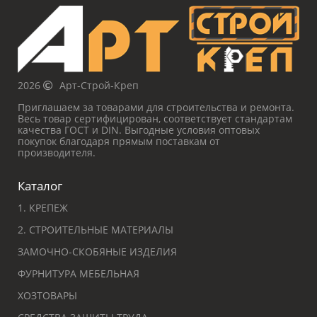
2026
Арт-Строй-Креп
Приглашаем за товарами для строительства и ремонта.
Весь товар сертифицирован, соответствует стандартам
качества ГОСТ и DIN. Выгодные условия оптовых
покупок благодаря прямым поставкам от
производителя.
Каталог
1. КРЕПЕЖ
2. СТРОИТЕЛЬНЫЕ МАТЕРИАЛЫ
ЗАМОЧНО-СКОБЯНЫЕ ИЗДЕЛИЯ
ФУРНИТУРА МЕБЕЛЬНАЯ
ХОЗТОВАРЫ