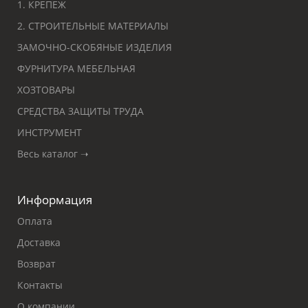
1. КРЕПЕЖ
2. СТРОИТЕЛЬНЫЕ МАТЕРИАЛЫ
ЗАМОЧНО-СКОБЯНЫЕ ИЗДЕЛИЯ
ФУРНИТУРА МЕБЕЛЬНАЯ
ХОЗТОВАРЫ
СРЕДСТВА ЗАЩИТЫ ТРУДА
ИНСТРУМЕНТ
Весь каталог ➝
Информация
Оплата
Доставка
Возврат
Контакты
О компании