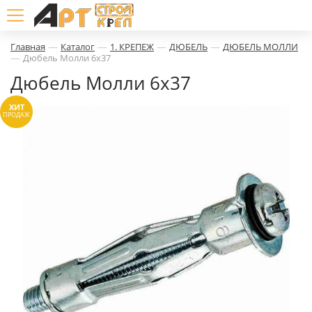
—
—
—
—
Главная
Каталог
1. КРЕПЕЖ
ДЮБЕЛЬ
ДЮБЕЛЬ МОЛЛИ
—
Дюбель Молли 6х37
Дюбель Молли 6х37
ХИТ
ПРОДАЖ