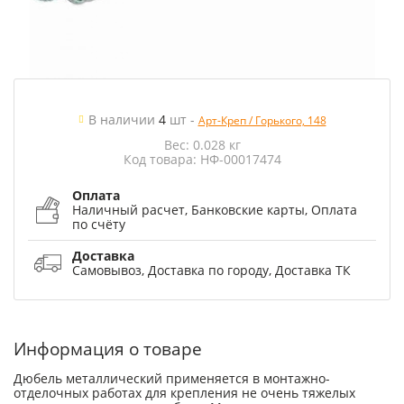
В наличии
4
шт
-
Арт-Креп / Горького, 148
Вес: 0.028 кг
Код товара: НФ-00017474
Оплата
Наличный расчет, Банковские карты, Оплата
по счёту
Доставка
Самовывоз, Доставка по городу, Доставка ТК
Информация о товаре
Дюбель металлический применяется в монтажно-
отделочных работах для крепления не очень тяжелых