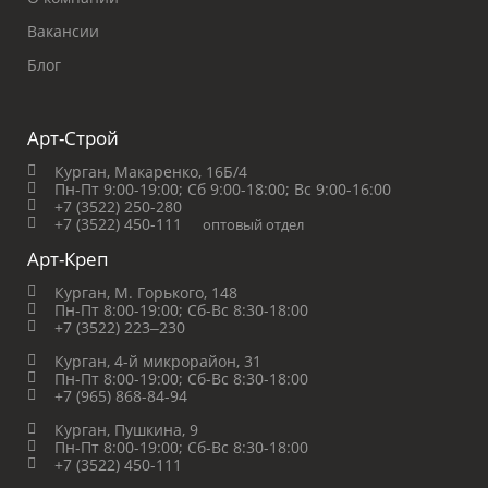
Вакансии
Блог
Арт-Строй
Курган, Макаренко, 16Б/4
Пн-Пт 9:00-19:00;
Сб 9:00-18:00;
Вс 9:00-16:00
+7 (3522) 250-280
+7 (3522) 450-111
оптовый отдел
Арт-Креп
Курган, М. Горького, 148
Пн-Пт 8:00-19:00;
Сб-Вс 8:30-18:00
+7 (3522) 223‒230
Курган, 4-й микрорайон, 31
Пн-Пт 8:00-19:00;
Сб-Вс 8:30-18:00
+7 (965) 868-84-94
Курган, Пушкина, 9
Пн-Пт 8:00-19:00;
Сб-Вс 8:30-18:00
+7 (3522) 450-111