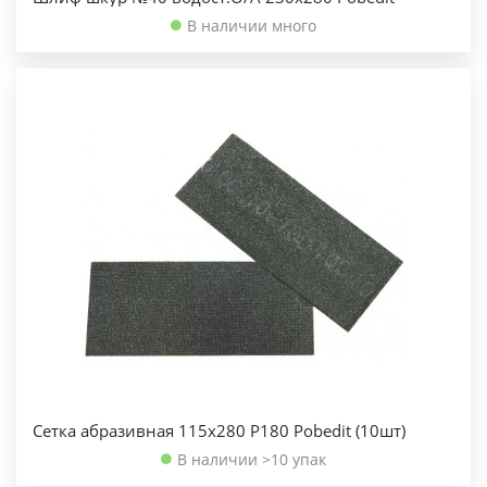
В наличии много
Сетка абразивная 115х280 Р180 Pobedit (10шт)
В наличии >10 упак