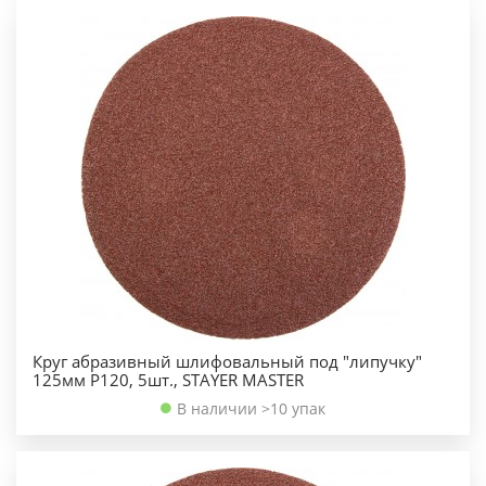
Круг абразивный шлифовальный под "липучку"
125мм Р120, 5шт., STAYER MASTER
В наличии >10 упак