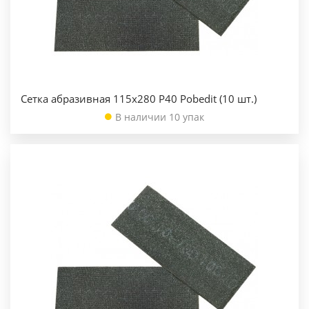
Сетка абразивная 115х280 Р40 Pobedit (10 шт.)
В наличии 10 упак