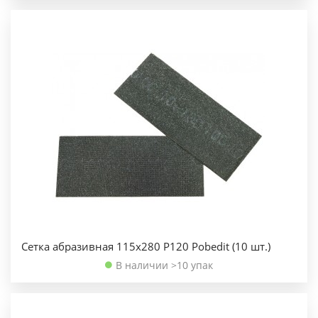
Сетка абразивная 115х280 Р120 Pobedit (10 шт.)
В наличии >10 упак