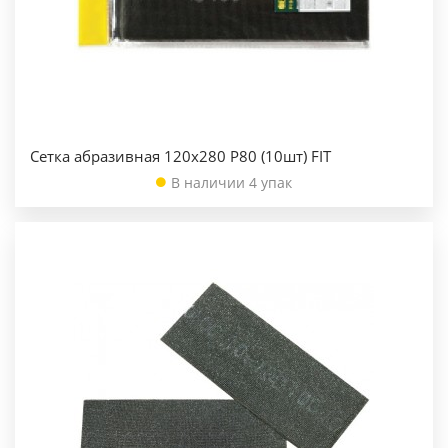
Сетка абразивная 120х280 Р80 (10шт) FIT
В наличии 4 упак