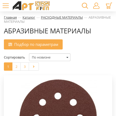
—
—
—
Главная
Каталог
РАСХОДНЫЕ МАТЕРИАЛЫ
АБРАЗИВНЫЕ
МАТЕРИАЛЫ
АБРАЗИВНЫЕ МАТЕРИАЛЫ
Подбор по параметрам
Сортировать
1
2
3