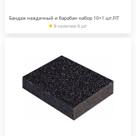
Бандаж наждачный и барабан набор 10+1 шт.FIT
В наличии 8 шт