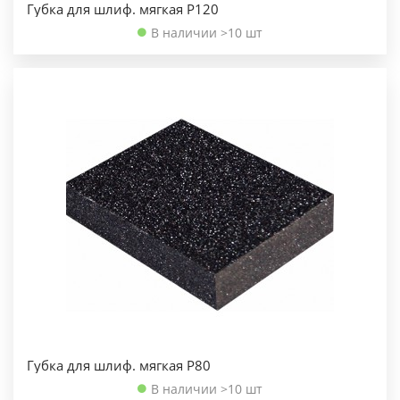
Губка для шлиф. мягкая Р120
В наличии >10 шт
Губка для шлиф. мягкая Р80
В наличии >10 шт