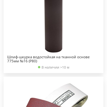
Шлиф-шкурка водостойкая на тканной основе
775мм №16 (Р80)
В наличии >10 м