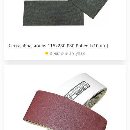
Сетка абразивная 115х280 Р80 Pobedit (10 шт.)
В наличии 9 упак