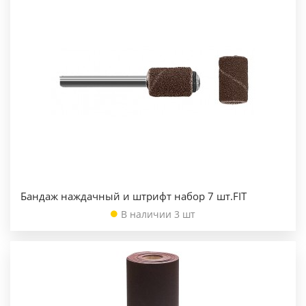
Бандаж наждачный и штрифт набор 7 шт.FIT
В наличии 3 шт