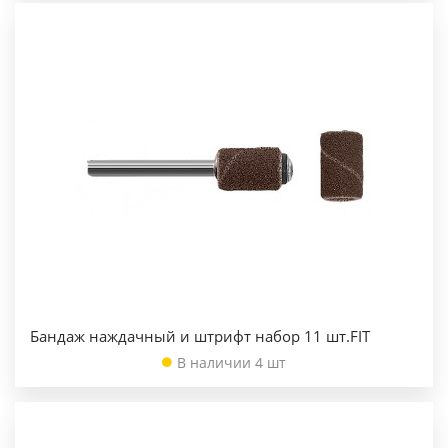
Бандаж наждачный и штрифт набор 11 шт.FIT
В наличии 4 шт