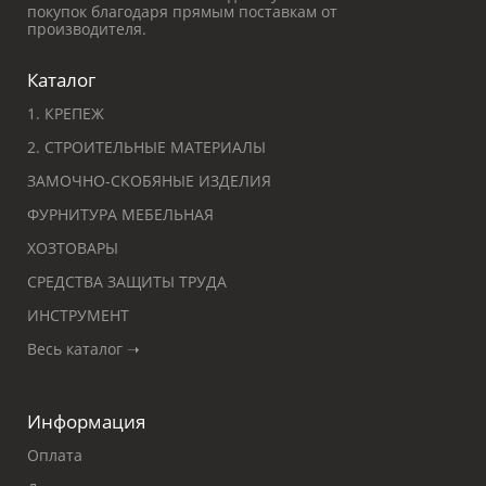
покупок благодаря прямым поставкам от
производителя.
Каталог
1. КРЕПЕЖ
2. СТРОИТЕЛЬНЫЕ МАТЕРИАЛЫ
ЗАМОЧНО-СКОБЯНЫЕ ИЗДЕЛИЯ
ФУРНИТУРА МЕБЕЛЬНАЯ
ХОЗТОВАРЫ
СРЕДСТВА ЗАЩИТЫ ТРУДА
ИНСТРУМЕНТ
Весь каталог ➝
Информация
Оплата