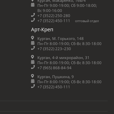
Курган, Макаренко, 16Б/4
Пн-Пт 9:00-19:00;
Сб 9:00-18:00;
Вс 9:00-16:00
+7 (3522) 250-280
+7 (3522) 450-111
оптовый отдел
Арт-Креп
Курган, М. Горького, 148
Пн-Пт 8:00-19:00;
Сб-Вс 8:30-18:00
+7 (3522) 223‒230
Курган, 4-й микрорайон, 31
Пн-Пт 8:00-19:00;
Сб-Вс 8:30-18:00
+7 (965) 868-84-94
Курган, Пушкина, 9
Пн-Пт 8:00-19:00;
Сб-Вс 8:30-18:00
+7 (3522) 450-111