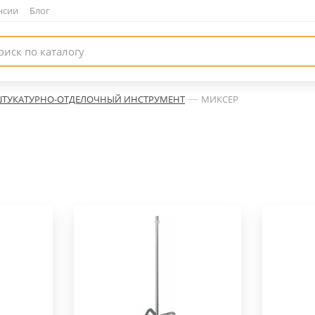
нсии
|
Блог
—
ТУКАТУРНО-ОТДЕЛОЧНЫЙ ИНСТРУМЕНТ
МИКСЕР