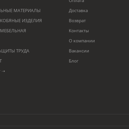
Оплата
ЕЛЬНЫЕ МАТЕРИАЛЫ
Доставка
КОБЯНЫЕ ИЗДЕЛИЯ
Возврат
 МЕБЕЛЬНАЯ
Контакты
О компании
ЗАЩИТЫ ТРУДА
Вакансии
Т
Блог
г ➝