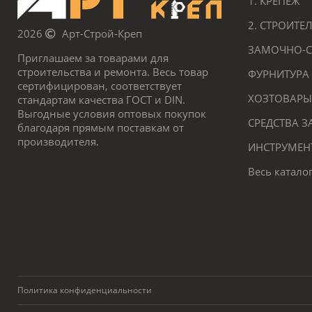
1. КРЕПЕЖ
2. СТРОИТ
2026
Арт-Строй-Креп
ЗАМОЧНО-С
Приглашаем за товарами для
строительства и ремонта. Весь товар
ФУРНИТУРА
сертифицирован, соответствует
ХОЗТОВАРЫ
стандартам качества ГОСТ и DIN.
Выгодные условия оптовых покупок
СРЕДСТВА 
благодаря прямым поставкам от
производителя.
ИНСТРУМЕН
Весь катало
Политика конфиденциальности