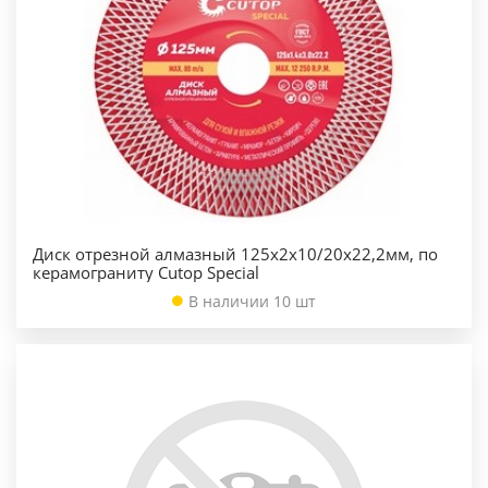
Диск отрезной алмазный 125х2х10/20х22,2мм, по
керамограниту Cutop Special
В наличии 10 шт