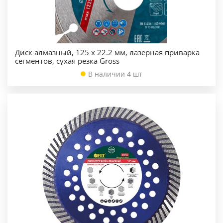
Диск алмазный, 125 х 22.2 мм, лазерная приварка
сегментов, сухая резка Gross
В наличии 4 шт