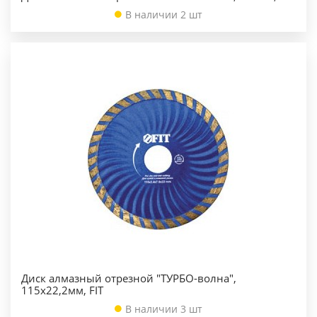
В наличии 2 шт
Диск алмазный отрезной "ТУРБО-волна",
115x22,2мм, FIT
В наличии 3 шт