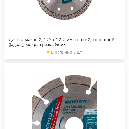
Диск алмазный, 125 х 22.2 мм, тонкий, сплошной
(Jaguar), мокрая резка Gross
В наличии 6 шт