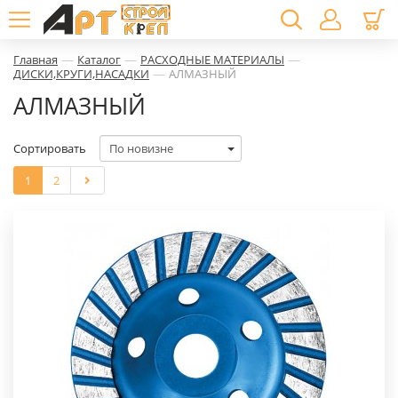
—
—
—
Главная
Каталог
РАСХОДНЫЕ МАТЕРИАЛЫ
—
ДИСКИ,КРУГИ,НАСАДКИ
АЛМАЗНЫЙ
АЛМАЗНЫЙ
Сортировать
1
2