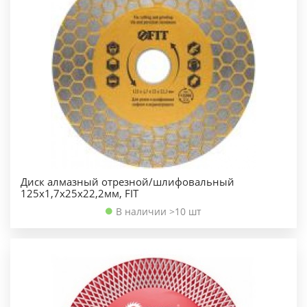
Диск алмазный отрезной/шлифовальный
125x1,7х25х22,2мм, FIT
В наличии >10 шт