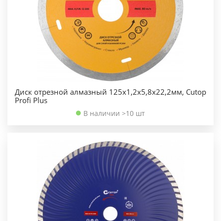
Диск отрезной алмазный 125х1,2х5,8х22,2мм, Cutop
Profi Plus
В наличии >10 шт