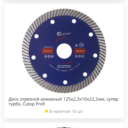
Диск отрезной алмазный 125х2,3х10х22,2мм, супер
турбо, Cutop Profi
В наличии 10 шт