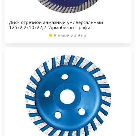
Диск отрезной алмазный универсальный
125х2,2х10х22,2 "Армобетон Профи"
В наличии 9 шт