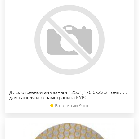
Диск отрезной алмазный 125х1,1х6,0х22,2 тонкий,
для кафеля и керамогранита КУРС
В наличии 9 шт