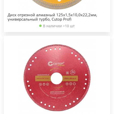
Диск отрезной алмазный 125х1,5х10,0х22,2мм,
универсальный турбо, Cutop Profi
В наличии >10 шт