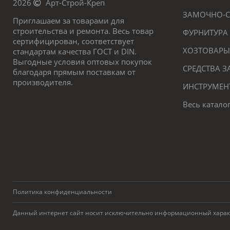
2026
Арт-Строй-Креп
ЗАМОЧНО-С
Приглашаем за товарами для
строительства и ремонта. Весь товар
ФУРНИТУРА
сертифицирован, соответствует
ХОЗТОВАРЫ
стандартам качества ГОСТ и DIN.
Выгодные условия оптовых покупок
СРЕДСТВА 
благодаря прямым поставкам от
производителя.
ИНСТРУМЕН
Весь катало
Политика конфиденциальности
Данный интернет сайт носит исключительно информационный характер