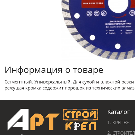
Информация о товаре
Сегментный. Универсальный. Для сухой и влажной резки 
режущая кромка содержит порошок из технических алмазо
Каталог
1. КРЕПЕЖ
2. СТРОИТ