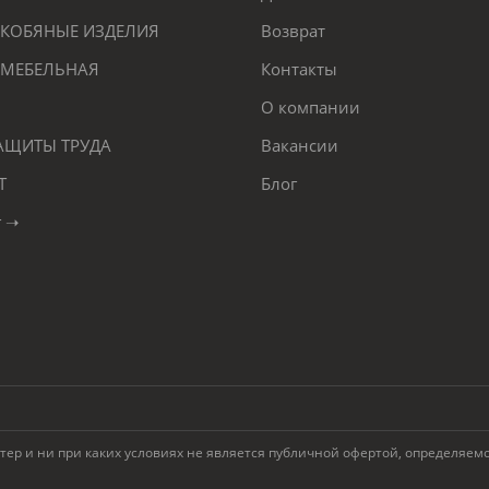
КОБЯНЫЕ ИЗДЕЛИЯ
Возврат
 МЕБЕЛЬНАЯ
Контакты
О компании
ЗАЩИТЫ ТРУДА
Вакансии
Т
Блог
г ➝
 и ни при каких условиях не является публичной офертой, определяемой