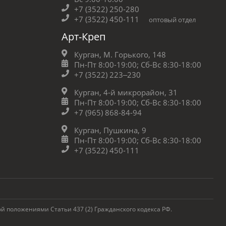
+7 (3522) 250-280
+7 (3522) 450-111
оптовый отдел
Арт-Креп
Курган, М. Горького, 148
Пн-Пт 8:00-19:00;
Сб-Вс 8:30-18:00
+7 (3522) 223‒230
Курган, 4-й микрорайон, 31
Пн-Пт 8:00-19:00;
Сб-Вс 8:30-18:00
+7 (965) 868-84-94
Курган, Пушкина, 9
Пн-Пт 8:00-19:00;
Сб-Вс 8:30-18:00
+7 (3522) 450-111
 положениями Статьи 437 (2) Гражданского кодекса РФ.