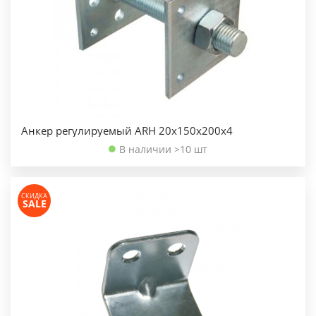
Анкер регулируемый ARH 20х150х200х4
В наличии >10 шт
СКИДКА
SALE