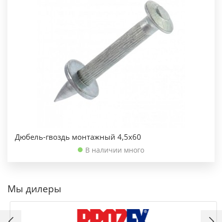
Дюбель-гвоздь монтажный 4,5х60
В наличии много
Мы дилеры