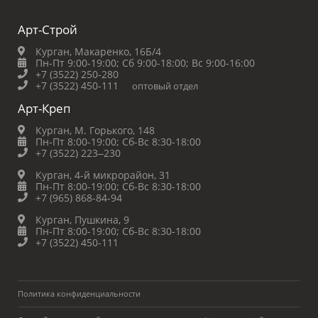
Арт-Строй
Курган, Макаренко, 16Б/4
Пн-Пт 9:00-19:00;
Сб 9:00-18:00;
Вс 9:00-16:00
+7 (3522) 250-280
+7 (3522) 450-111
оптовый отдел
Арт-Креп
Курган, М. Горького, 148
Пн-Пт 8:00-19:00;
Сб-Вс 8:30-18:00
+7 (3522) 223‒230
Курган, 4-й микрорайон, 31
Пн-Пт 8:00-19:00;
Сб-Вс 8:30-18:00
+7 (965) 868-84-94
Курган, Пушкина, 9
Пн-Пт 8:00-19:00;
Сб-Вс 8:30-18:00
+7 (3522) 450-111
Политика конфиденциальности