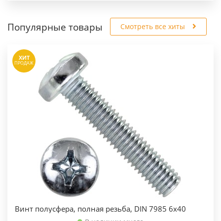
Популярные товары
Смотреть все хиты
ХИТ
ПРОДАЖ
Винт полусфера, полная резьба, DIN 7985 6х40