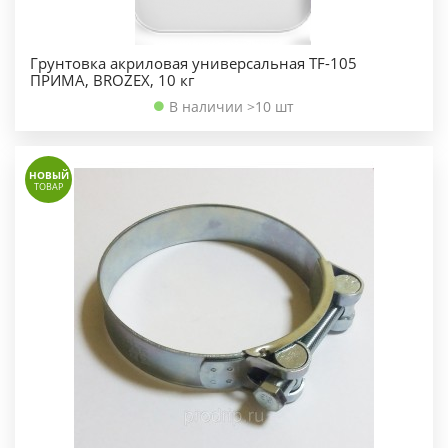
Грунтовка акриловая универсальная TF-105
ПРИМА, BROZEX, 10 кг
В наличии >10 шт
НОВЫЙ
ТОВАР