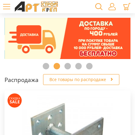
Распродажа
Все товары по распродаже
СКИДКА
SALE