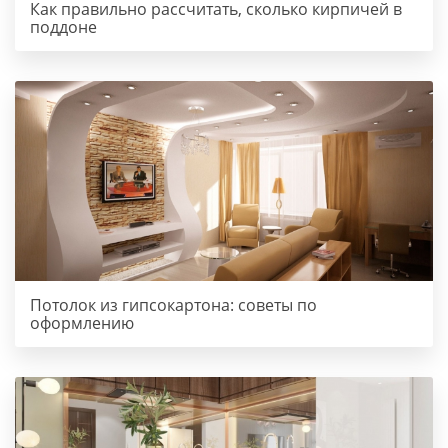
Как правильно рассчитать, сколько кирпичей в
поддоне
Потолок из гипсокартона: советы по
оформлению