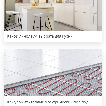
Какой линолеум выбрать для кухни
Как уложить теплый электрический пол под