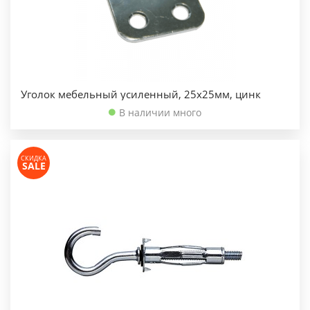
Уголок мебельный усиленный, 25х25мм, цинк
В наличии много
СКИДКА
SALE