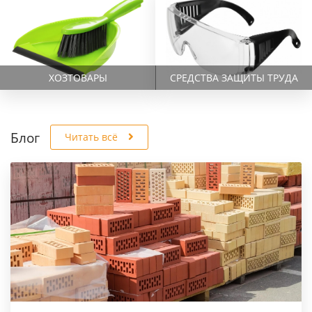
ХОЗТОВАРЫ
СРЕДСТВА ЗАЩИТЫ ТРУДА
Блог
Читать всё