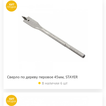
ХИТ
ПРОДАЖ
Сверло по дереву перовое 45мм, STAYER
В наличии 6 шт
ХИТ
ПРОДАЖ