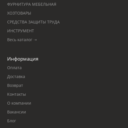
ФУРНИТУРА МЕБЕЛЬНАЯ
ХОЗТОВАРЫ
СРЕДСТВА ЗАЩИТЫ ТРУДА
ИНСТРУМЕНТ
Весь каталог ➝
Информация
Оплата
Доставка
Возврат
Контакты
О компании
Вакансии
Блог