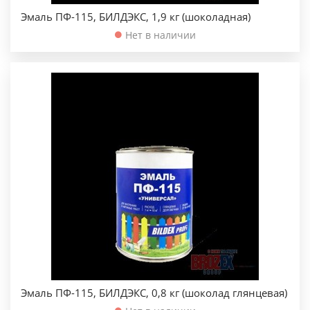
Эмаль ПФ-115, БИЛДЭКС, 1,9 кг (шоколадная)
Нет в наличии
Эмаль ПФ-115, БИЛДЭКС, 0,8 кг (шоколад глянцевая)