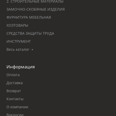
2. СТРОИТЕЛЬНЫЕ МАТЕРИАЛЫ
ЗАМОЧНО-СКОБЯНЫЕ ИЗДЕЛИЯ
ФУРНИТУРА МЕБЕЛЬНАЯ
ХОЗТОВАРЫ
СРЕДСТВА ЗАЩИТЫ ТРУДА
ИНСТРУМЕНТ
Весь каталог ➝
Информация
Оплата
Доставка
Возврат
Контакты
О компании
Вакансии