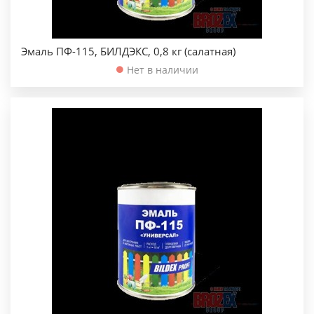
Эмаль ПФ-115, БИЛДЭКС, 0,8 кг (салатная)
Нет в наличии