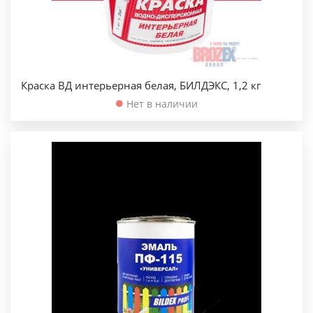
Краска ВД интерьерная белая, БИЛДЭКС, 1,2 кг
Нет в наличии