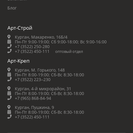
Блог
Арт-Строй
Курган, Макаренко, 16Б/4
Пн-Пт 9:00-19:00;
Сб 9:00-18:00;
Вс 9:00-16:00
+7 (3522) 250-280
+7 (3522) 450-111
оптовый отдел
Арт-Креп
Курган, М. Горького, 148
Пн-Пт 8:00-19:00;
Сб-Вс 8:30-18:00
+7 (3522) 223‒230
Курган, 4-й микрорайон, 31
Пн-Пт 8:00-19:00;
Сб-Вс 8:30-18:00
+7 (965) 868-84-94
Курган, Пушкина, 9
Пн-Пт 8:00-19:00;
Сб-Вс 8:30-18:00
+7 (3522) 450-111