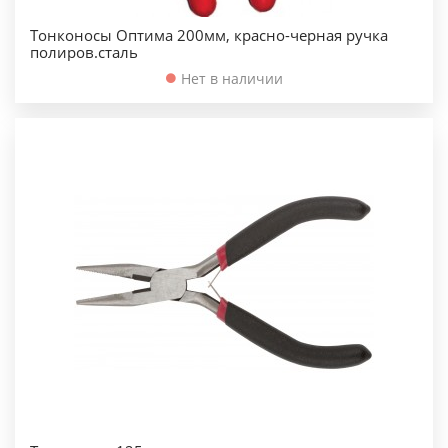
Тонконосы Оптима 200мм, красно-черная ручка
полиров.сталь
Нет в наличии