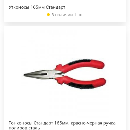
Утконосы 165мм Стандарт
В наличии 1 шт
Тонконосы Стандарт 165мм, красно-черная ручка
полиров.сталь