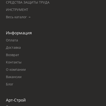
СРЕДСТВА ЗАЩИТЫ ТРУДА
ИНСТРУМЕНТ
Весь каталог ➝
Информация
Оплата
Доставка
Возврат
Контакты
О компании
Вакансии
Блог
Арт-Строй