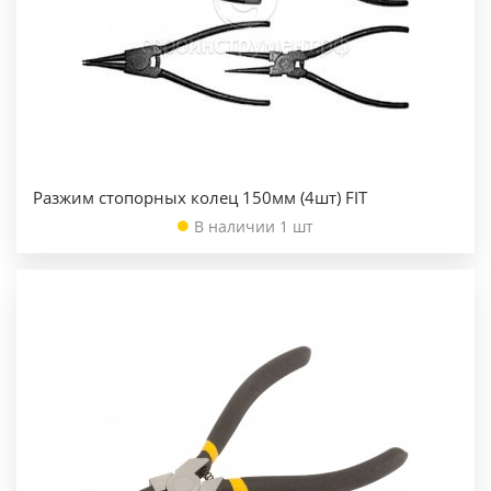
Разжим стопорных колец 150мм (4шт) FIT
В наличии 1 шт