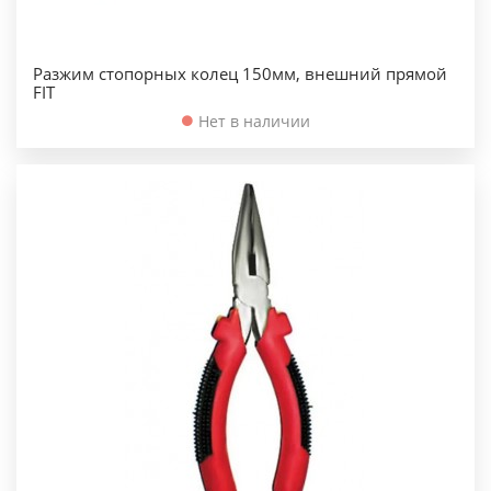
Разжим стопорных колец 150мм, внешний прямой
FIT
Нет в наличии