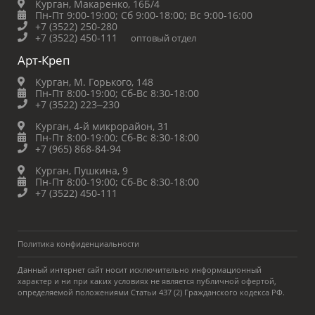
Курган, Макаренко, 16Б/4
Пн-Пт 9:00-19:00;
Сб 9:00-18:00;
Вс 9:00-16:00
+7 (3522) 250-280
+7 (3522) 450-111
оптовый отдел
Арт-Креп
Курган, М. Горького, 148
Пн-Пт 8:00-19:00;
Сб-Вс 8:30-18:00
+7 (3522) 223‒230
Курган, 4-й микрорайон, 31
Пн-Пт 8:00-19:00;
Сб-Вс 8:30-18:00
+7 (965) 868-84-94
Курган, Пушкина, 9
Пн-Пт 8:00-19:00;
Сб-Вс 8:30-18:00
+7 (3522) 450-111
Политика конфиденциальности
Данный интернет сайт носит исключительно информационный
характер и ни при каких условиях не является публичной офертой,
определяемой положениями Статьи 437 (2) Гражданского кодекса РФ.