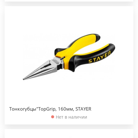
Тонкогубцы"TopGrip, 160мм, STAYER
Нет в наличии