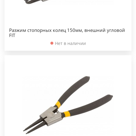
Разжим стопорных колец 150мм, внешний угловой
FIT
Нет в наличии