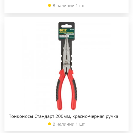
В наличии 1 шт
Тонконосы Стандарт 200мм, красно-черная ручка
В наличии 1 шт