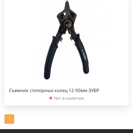
Съемник стопорных колец 12-50мм ЗУБР
Нет в наличии
1