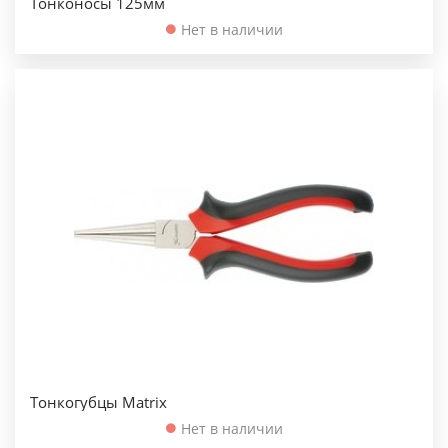
Тонконосы 125мм
Нет в наличии
Тонкогубцы Matrix
Нет в наличии