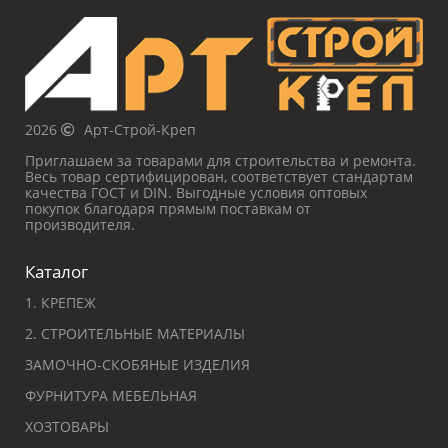
2026
Арт-Строй-Креп
Приглашаем за товарами для строительства и ремонта.
Весь товар сертифицирован, соответствует стандартам
качества ГОСТ и DIN. Выгодные условия оптовых
покупок благодаря прямым поставкам от
производителя.
Каталог
1. КРЕПЕЖ
2. СТРОИТЕЛЬНЫЕ МАТЕРИАЛЫ
ЗАМОЧНО-СКОБЯНЫЕ ИЗДЕЛИЯ
ФУРНИТУРА МЕБЕЛЬНАЯ
ХОЗТОВАРЫ