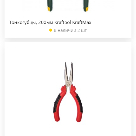
Тонкогубцы, 200мм Kraftool KraftMax
В наличии 2 шт