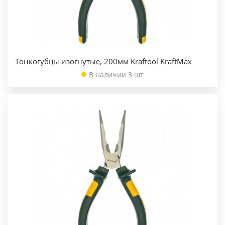
Тонкогубцы изогнутые, 200мм Kraftool KraftMax
В наличии 3 шт