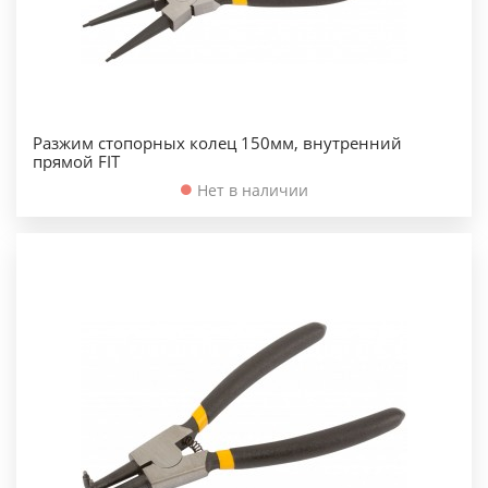
Разжим стопорных колец 150мм, внутренний
прямой FIT
Нет в наличии