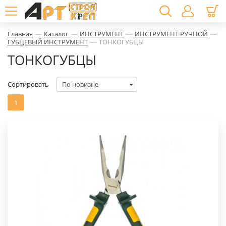
—
—
—
—
Главная
Каталог
ИНСТРУМЕНТ
ИНСТРУМЕНТ РУЧНОЙ
—
ГУБЦЕВЫЙ ИНСТРУМЕНТ
ТОНКОГУБЦЫ
ТОНКОГУБЦЫ
Сортировать
1