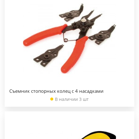
Съемник стопорных колец с 4 насадками
В наличии 3 шт