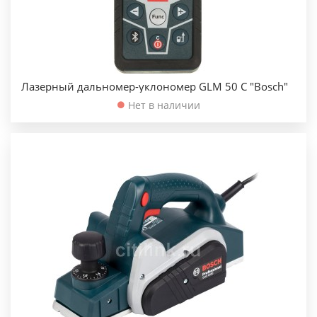
Лазерный дальномер-уклономер GLM 50 С "Bosch"
Нет в наличии