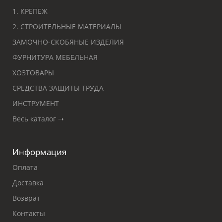
1. КРЕПЕЖ
2. СТРОИТЕЛЬНЫЕ МАТЕРИАЛЫ
ЗАМОЧНО-СКОБЯНЫЕ ИЗДЕЛИЯ
ФУРНИТУРА МЕБЕЛЬНАЯ
ХОЗТОВАРЫ
СРЕДСТВА ЗАЩИТЫ ТРУДА
ИНСТРУМЕНТ
Весь каталог ➝
Информация
Оплата
Доставка
Возврат
Контакты