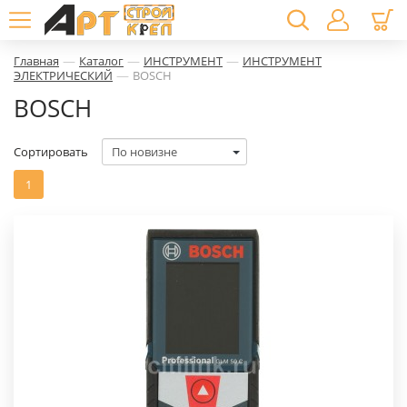
—
—
—
Главная
Каталог
ИНСТРУМЕНТ
ИНСТРУМЕНТ
—
ЭЛЕКТРИЧЕСКИЙ
BOSCH
BOSCH
Сортировать
1