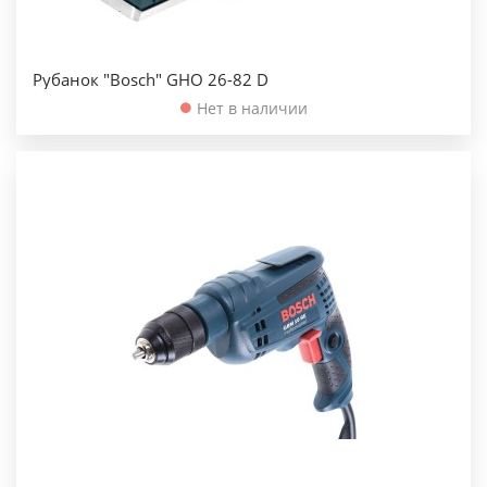
Рубанок "Bosch" GHO 26-82 D
Нет в наличии