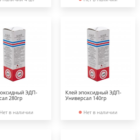
поксидный ЭДП-
Клей эпоксидный ЭДП-
сал 280гр
Универсал 140гр
Нет в наличии
Нет в наличии