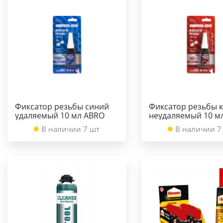
Фиксатор резьбы синий
Фиксатор резьбы 
удаляемый 10 мл ABRO
неудаляемый 10 м
В наличии 7 шт
В наличии 7