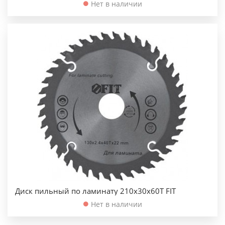
Нет в наличии
Диск пильный по ламинату 210х30х60Т FIT
Нет в наличии