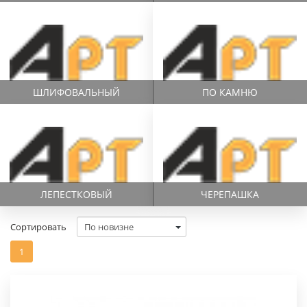
ШЛИФОВАЛЬНЫЙ
ПО КАМНЮ
ЛЕПЕCТКОВЫЙ
ЧЕРЕПАШКА
Сортировать
1