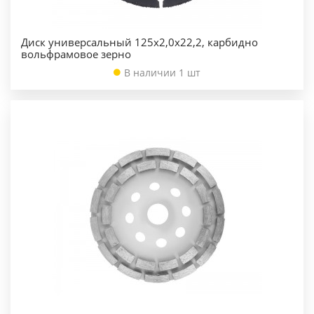
Диск универсальный 125х2,0х22,2, карбидно
вольфрамовое зерно
В наличии 1 шт