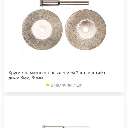
Круги с алмазным напылением 2 шт. и штифт
диам.3мм, 30мм
В наличии 7 шт