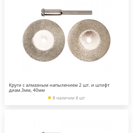
Круги с алмазным напылением 2 шт. и штифт
диам.3мм, 40мм
В наличии 8 шт