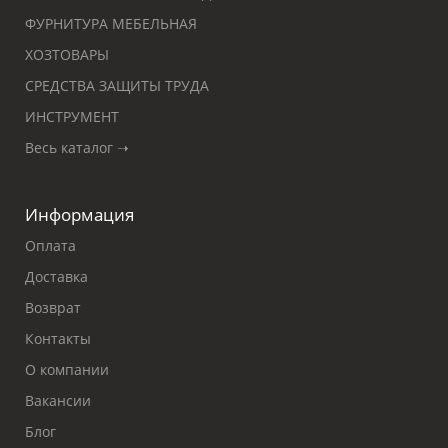
ФУРНИТУРА МЕБЕЛЬНАЯ
ХОЗТОВАРЫ
СРЕДСТВА ЗАЩИТЫ ТРУДА
ИНСТРУМЕНТ
Весь каталог ➝
Информация
Оплата
Доставка
Возврат
Контакты
О компании
Вакансии
Блог