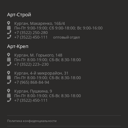
Арт-Строй
Курган, Макаренко, 16Б/4
Пн-Пт 9:00-19:00;
Сб 9:00-18:00;
Вс 9:00-16:00
+7 (3522) 250-280
+7 (3522) 450-111
оптовый отдел
Арт-Креп
Курган, М. Горького, 148
Пн-Пт 8:00-19:00;
Сб-Вс 8:30-18:00
+7 (3522) 223‒230
Курган, 4-й микрорайон, 31
Пн-Пт 8:00-19:00;
Сб-Вс 8:30-18:00
+7 (965) 868-84-94
Курган, Пушкина, 9
Пн-Пт 8:00-19:00;
Сб-Вс 8:30-18:00
+7 (3522) 450-111
Политика конфиденциальности