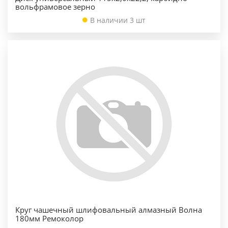
вольфрамовое зерно
В наличии 3 шт
Круг чашечный шлифовальный алмазный Волна
180мм Ремоколор