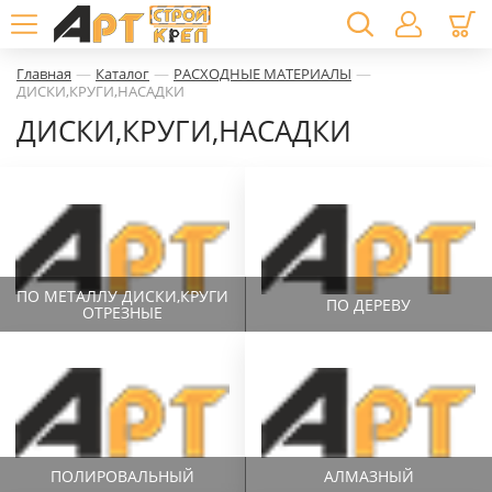
—
—
—
Главная
Каталог
РАСХОДНЫЕ МАТЕРИАЛЫ
ДИСКИ,КРУГИ,НАСАДКИ
ДИСКИ,КРУГИ,НАСАДКИ
ПО МЕТАЛЛУ ДИСКИ,КРУГИ
ПО ДЕРЕВУ
ОТРЕЗНЫЕ
ПОЛИРОВАЛЬНЫЙ
АЛМАЗНЫЙ