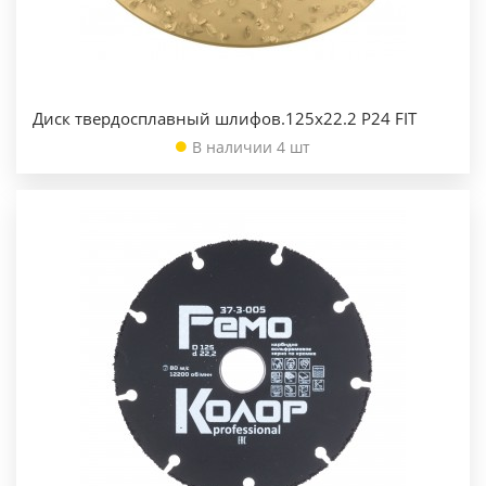
Диск твердосплавный шлифов.125х22.2 Р24 FIT
В наличии 4 шт