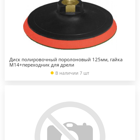
Диск полировочный поролоновый 125мм, гайка
М14+переходник для дрели
В наличии 7 шт