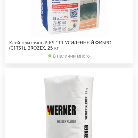
Клей плиточный KS 111 УСИЛЕННЫЙ ФИБРО
(C1TS1), BROZEX, 25 кг
В наличии много