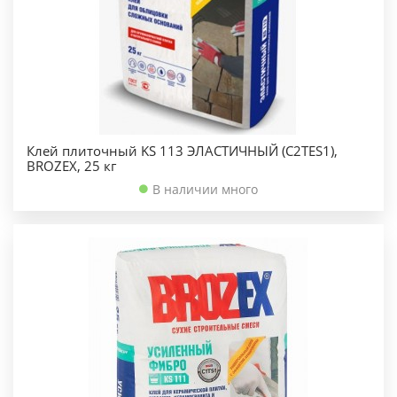
Клей плиточный KS 113 ЭЛАСТИЧНЫЙ (C2TES1),
BROZEX, 25 кг
В наличии много