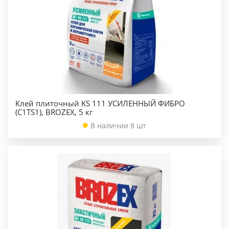
Клей плиточный KS 111 УСИЛЕННЫЙ ФИБРО
(C1TS1), BROZEX, 5 кг
В наличии 8 шт