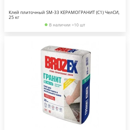
Клей плиточный SM-33 КЕРАМОГРАНИТ (С1) ЧелСИ,
25 кг
В наличии >10 шт