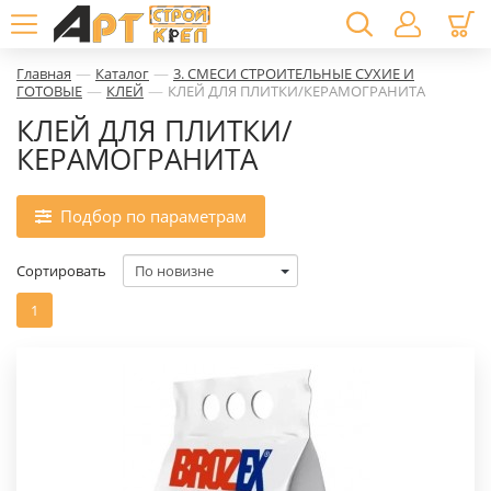
—
—
Главная
Каталог
3. СМЕСИ СТРОИТЕЛЬНЫЕ СУХИЕ И
—
—
ГОТОВЫЕ
КЛЕЙ
КЛЕЙ ДЛЯ ПЛИТКИ/КЕРАМОГРАНИТА
КЛЕЙ ДЛЯ ПЛИТКИ/
КЕРАМОГРАНИТА
Подбор по параметрам
Сортировать
1