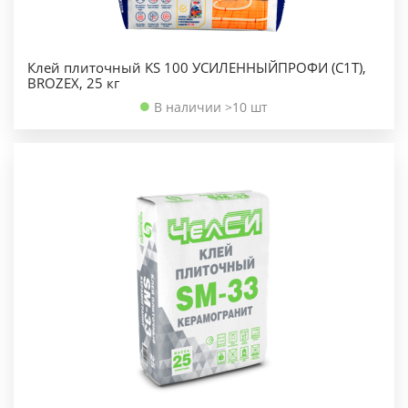
Клей плиточный KS 100 УСИЛЕННЫЙПРОФИ (C1T),
BROZEX, 25 кг
В наличии >10 шт