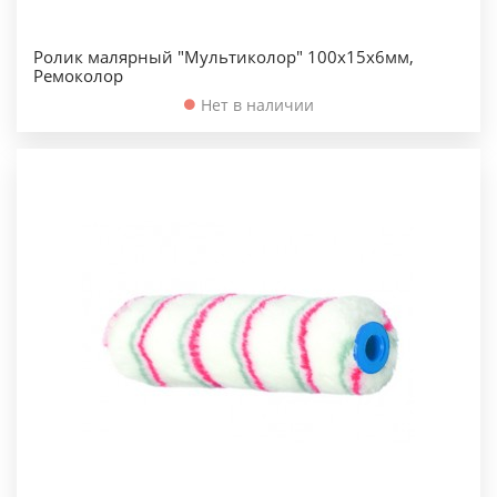
Ролик малярный "Мультиколор" 100х15х6мм,
Ремоколор
Нет в наличии