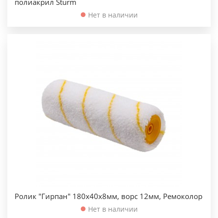
полиакрил Sturm
Нет в наличии
Ролик "Гирпан" 180х40х8мм, ворс 12мм, Ремоколор
Нет в наличии