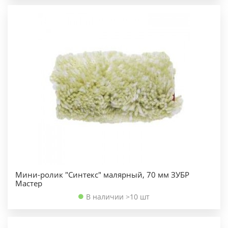
Мини-ролик "Синтекс" малярный, 70 мм ЗУБР
Мастер
В наличии >10 шт