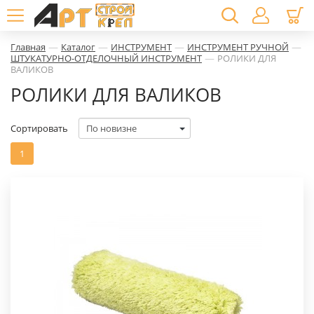
—
—
—
—
Главная
Каталог
ИНСТРУМЕНТ
ИНСТРУМЕНТ РУЧНОЙ
—
ШТУКАТУРНО-ОТДЕЛОЧНЫЙ ИНСТРУМЕНТ
РОЛИКИ ДЛЯ
ВАЛИКОВ
РОЛИКИ ДЛЯ ВАЛИКОВ
Сортировать
1