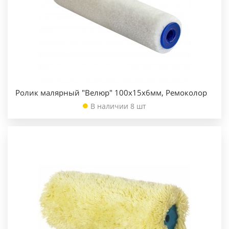
Ролик малярный "Велюр" 100х15х6мм, Ремоколор
В наличии 8 шт