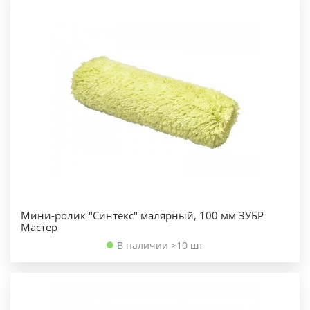
Мини-ролик "Синтекс" малярный, 100 мм ЗУБР
Мастер
В наличии >10 шт