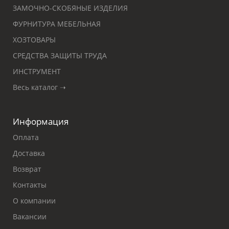
ЗАМОЧНО-СКОБЯНЫЕ ИЗДЕЛИЯ
ФУРНИТУРА МЕБЕЛЬНАЯ
ХОЗТОВАРЫ
СРЕДСТВА ЗАЩИТЫ ТРУДА
ИНСТРУМЕНТ
Весь каталог ➝
Информация
Оплата
Доставка
Возврат
Контакты
О компании
Вакансии