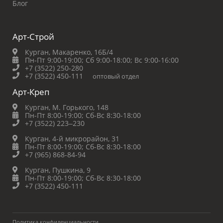
Блог
Арт-Строй
Курган, Макаренко, 16Б/4
Пн-Пт 9:00-19:00;
Сб 9:00-18:00;
Вс 9:00-16:00
+7 (3522) 250-280
+7 (3522) 450-111
оптовый отдел
Арт-Креп
Курган, М. Горького, 148
Пн-Пт 8:00-19:00;
Сб-Вс 8:30-18:00
+7 (3522) 223‒230
Курган, 4-й микрорайон, 31
Пн-Пт 8:00-19:00;
Сб-Вс 8:30-18:00
+7 (965) 868-84-94
Курган, Пушкина, 9
Пн-Пт 8:00-19:00;
Сб-Вс 8:30-18:00
+7 (3522) 450-111
Политика конфиденциальности