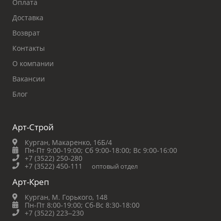
Оплата
Доставка
Возврат
Контакты
О компании
Вакансии
Блог
Арт-Строй
Курган, Макаренко, 16Б/4
Пн-Пт 9:00-19:00;
Сб 9:00-18:00;
Вс 9:00-16:00
+7 (3522) 250-280
+7 (3522) 450-111
оптовый отдел
Арт-Креп
Курган, М. Горького, 148
Пн-Пт 8:00-19:00;
Сб-Вс 8:30-18:00
+7 (3522) 223‒230