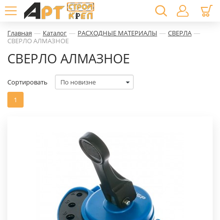
—
—
—
—
Главная
Каталог
РАСХОДНЫЕ МАТЕРИАЛЫ
СВЕРЛА
СВЕРЛО АЛМАЗНОЕ
СВЕРЛО АЛМАЗНОЕ
Сортировать
1