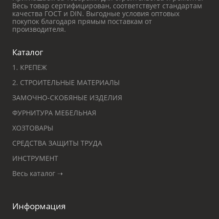
Весь товар сертифицирован, соответствует стандартам
качества ГОСТ и DIN. Выгодные условия оптовых
покупок благодаря прямым поставкам от
производителя.
Каталог
1. КРЕПЕЖ
2. СТРОИТЕЛЬНЫЕ МАТЕРИАЛЫ
ЗАМОЧНО-СКОБЯНЫЕ ИЗДЕЛИЯ
ФУРНИТУРА МЕБЕЛЬНАЯ
ХОЗТОВАРЫ
СРЕДСТВА ЗАЩИТЫ ТРУДА
ИНСТРУМЕНТ
Весь каталог ➝
Информация