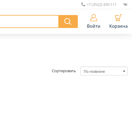
+7 (3522) 450-111
|
Войти
Корзина
Сортировать