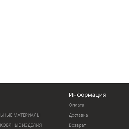
Информация
Оплата
ЕЛЬНЫЕ МАТЕРИАЛЫ
Доставка
КОБЯНЫЕ ИЗДЕЛИЯ
Возврат