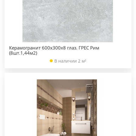
Керамогранит 600х300х8 глаз. ГРЕС Рим
(8шт.1,44м2)
В наличии 2 м²