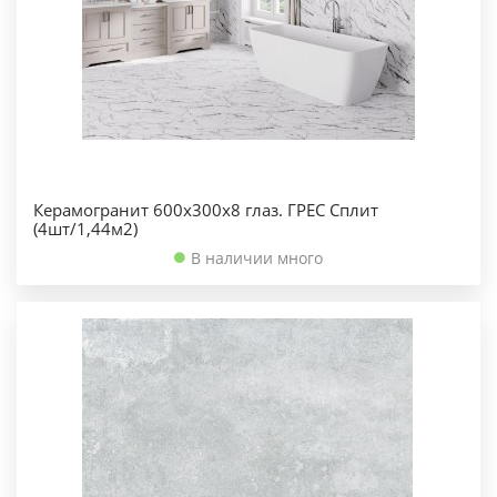
Керамогранит 600х300х8 глаз. ГРЕС Сплит
(4шт/1,44м2)
В наличии много