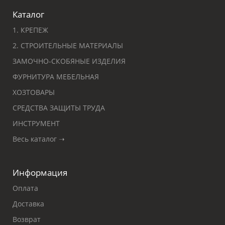
Каталог
1. КРЕПЕЖ
2. СТРОИТЕЛЬНЫЕ МАТЕРИАЛЫ
ЗАМОЧНО-СКОБЯНЫЕ ИЗДЕЛИЯ
ФУРНИТУРА МЕБЕЛЬНАЯ
ХОЗТОВАРЫ
СРЕДСТВА ЗАЩИТЫ ТРУДА
ИНСТРУМЕНТ
Весь каталог ➝
Информация
Оплата
Доставка
Возврат