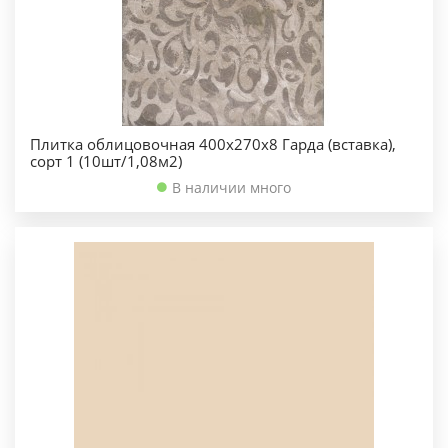
Плитка облицовочная 400х270х8 Гарда (вставка),
сорт 1 (10шт/1,08м2)
В наличии много