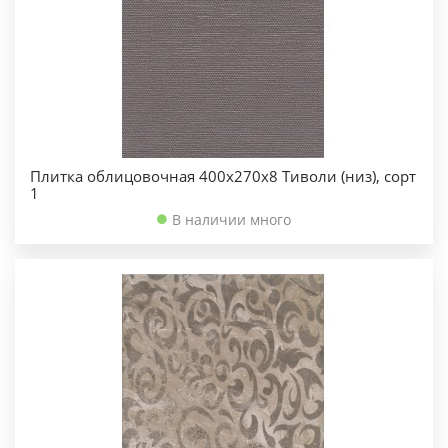
Плитка облицовочная 400х270х8 Тиволи (низ), сорт
1
В наличии много