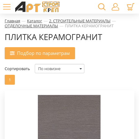
—
—
—
Главная
Каталог
2. СТРОИТЕЛЬНЫЕ МАТЕРИАЛЫ
—
ОТДЕЛОЧНЫЕ МАТЕРИАЛЫ
ПЛИТКА КЕРАМОГРАНИТ
ПЛИТКА КЕРАМОГРАНИТ
Подбор по параметрам
Сортировать
1