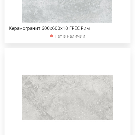
Керамогранит 600х600х10 ГРЕС Рим
Нет в наличии