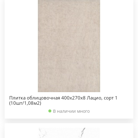
Плитка облицовочная 400х270х8 Лацио, сорт 1
(10шт/1,08м2)
В наличии много