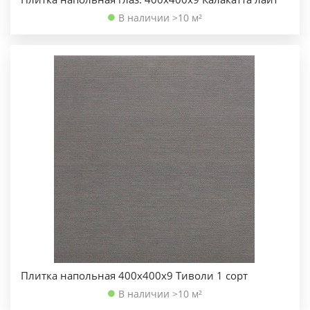
В наличии >10 м²
Плитка напольная 400х400х9 Тиволи 1 сорт
В наличии >10 м²