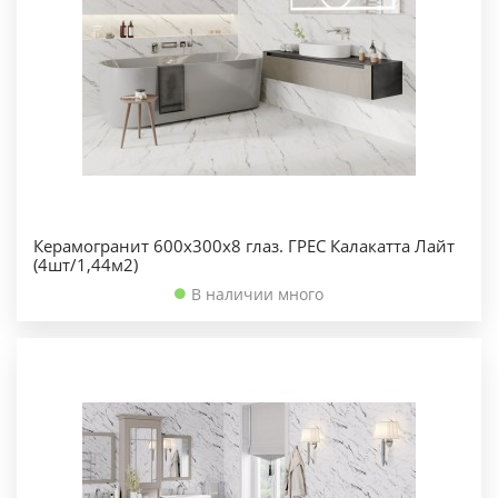
Керамогранит 600х300х8 глаз. ГРЕС Калакатта Лайт
(4шт/1,44м2)
В наличии много