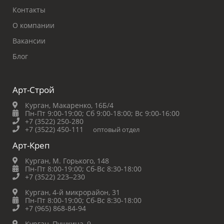
Контакты
О компании
Вакансии
Блог
Арт-Строй
Курган, Макаренко, 16Б/4
Пн-Пт 9:00-19:00;
Сб 9:00-18:00;
Вс 9:00-16:00
+7 (3522) 250-280
+7 (3522) 450-111
оптовый отдел
Арт-Креп
Курган, М. Горького, 148
Пн-Пт 8:00-19:00;
Сб-Вс 8:30-18:00
+7 (3522) 223‒230
Курган, 4-й микрорайон, 31
Пн-Пт 8:00-19:00;
Сб-Вс 8:30-18:00
+7 (965) 868-84-94
Курган, Пушкина, 9