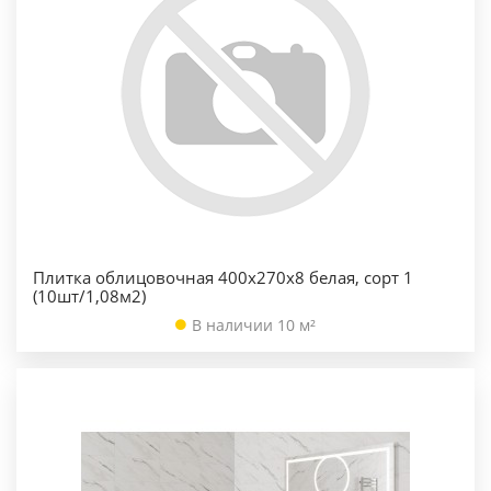
Плитка облицовочная 400х270х8 белая, сорт 1
(10шт/1,08м2)
В наличии 10 м²