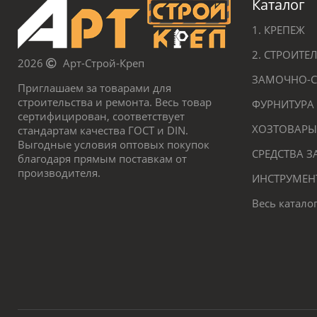
Каталог
1. КРЕПЕЖ
2. СТРОИТ
2026
Арт-Строй-Креп
ЗАМОЧНО-С
Приглашаем за товарами для
строительства и ремонта. Весь товар
ФУРНИТУРА
сертифицирован, соответствует
ХОЗТОВАРЫ
стандартам качества ГОСТ и DIN.
Выгодные условия оптовых покупок
СРЕДСТВА 
благодаря прямым поставкам от
производителя.
ИНСТРУМЕН
Весь катало