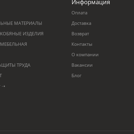
Информация
Оплата
ЕЛЬНЫЕ МАТЕРИАЛЫ
Доставка
КОБЯНЫЕ ИЗДЕЛИЯ
Возврат
 МЕБЕЛЬНАЯ
Контакты
О компании
ЗАЩИТЫ ТРУДА
Вакансии
Т
Блог
г ➝