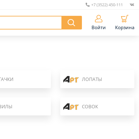
+7 (3522) 450-111
|
Войти
Корзина
ТАЧКИ
ЛОПАТЫ
ВИЛЫ
СОВОК