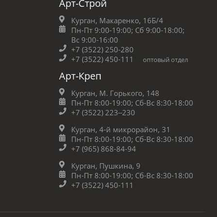
Арт-Строй
Курган, Макаренко, 16Б/4
Пн-Пт 9:00-19:00;
Сб 9:00-18:00;
Вс 9:00-16:00
+7 (3522) 250-280
+7 (3522) 450-111
оптовый отдел
Арт-Креп
Курган, М. Горького, 148
Пн-Пт 8:00-19:00;
Сб-Вс 8:30-18:00
+7 (3522) 223‒230
Курган, 4-й микрорайон, 31
Пн-Пт 8:00-19:00;
Сб-Вс 8:30-18:00
+7 (965) 868-84-94
Курган, Пушкина, 9
Пн-Пт 8:00-19:00;
Сб-Вс 8:30-18:00
+7 (3522) 450-111