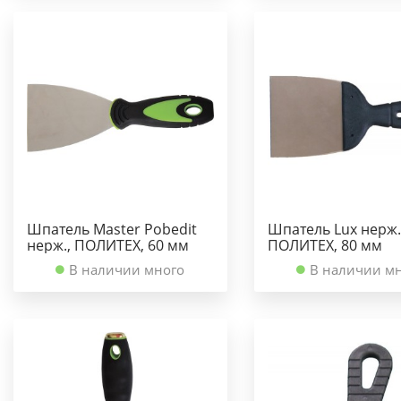
Шпатель Master Pobedit
Шпатель Lux нерж.
нерж., ПОЛИТЕХ, 60 мм
ПОЛИТЕХ, 80 мм
В наличии много
В наличии м