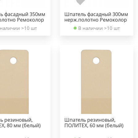
ь фасадный 350мм
Шпатель фасадный 300мм
олотно Ремоколор
нерж.полотно Ремоколор
 наличии >10 шт
В наличии >10 шт
ь резиновый,
Шпатель резиновый,
Х, 80 мм (белый)
ПОЛИТЕХ, 60 мм (белый)