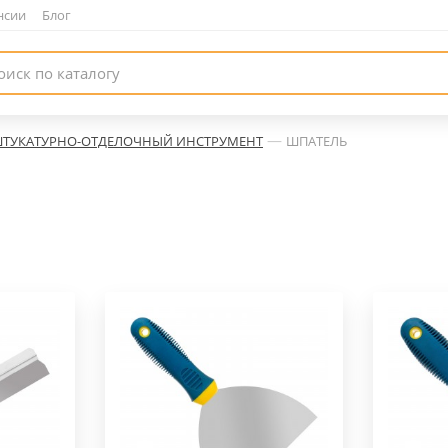
нсии
|
Блог
—
ТУКАТУРНО-ОТДЕЛОЧНЫЙ ИНСТРУМЕНТ
ШПАТЕЛЬ