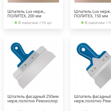
Шпатель Lux нерж.,
Шпатель Lux нерж.
ПОЛИТЕХ, 200 мм
ПОЛИТЕХ, 150 мм
В наличии >10 шт
В наличии >1
Шпатель фасадный 250мм
Шпатель фасадны
нерж.полотно Ремоколор
нерж.полотно Рем