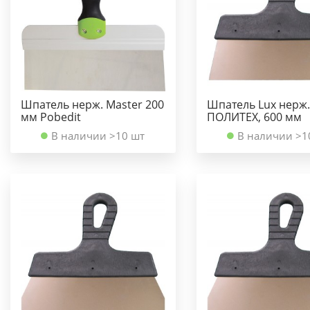
Шпатель нерж. Master 200
Шпатель Lux нерж.
мм Pobedit
ПОЛИТЕХ, 600 мм
В наличии >10 шт
В наличии >1