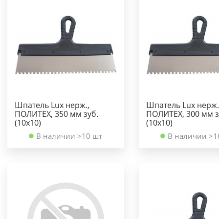
Шпатель Lux нерж.,
Шпатель Lux нерж.
ПОЛИТЕХ, 350 мм зуб.
ПОЛИТЕХ, 300 мм з
(10х10)
(10х10)
В наличии >10 шт
В наличии >1