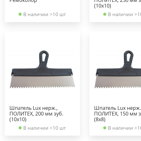
(10х10)
В наличии >10 шт
В наличии >1
Шпатель Lux нерж.,
Шпатель Lux нерж.
ПОЛИТЕХ, 200 мм зуб.
ПОЛИТЕХ, 150 мм з
(10х10)
(8х8)
В наличии >10 шт
В наличии >1