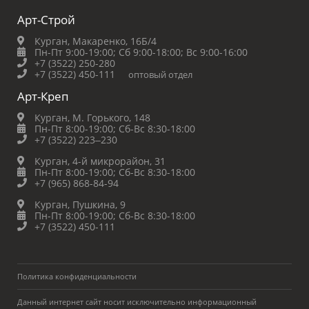
Арт-Строй
Курган, Макаренко, 16Б/4
Пн-Пт 9:00-19:00;
Сб 9:00-18:00;
Вс 9:00-16:00
+7 (3522) 250-280
+7 (3522) 450-111
оптовый отдел
Арт-Креп
Курган, М. Горького, 148
Пн-Пт 8:00-19:00;
Сб-Вс 8:30-18:00
+7 (3522) 223‒230
Курган, 4-й микрорайон, 31
Пн-Пт 8:00-19:00;
Сб-Вс 8:30-18:00
+7 (965) 868-84-94
Курган, Пушкина, 9
Пн-Пт 8:00-19:00;
Сб-Вс 8:30-18:00
+7 (3522) 450-111
Политика конфиденциальности
Данный интернет сайт носит исключительно информационный