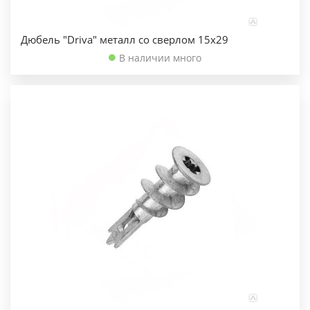
Дюбель "Driva" металл со сверлом 15х29
В наличии много