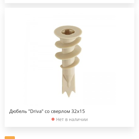
Дюбель "Driva" со сверлом 32х15
Нет в наличии