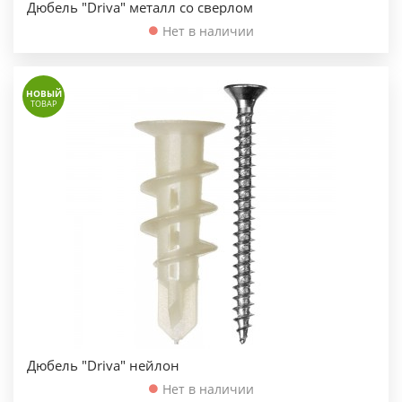
Дюбель "Driva" металл со сверлом
Нет в наличии
НОВЫЙ
ТОВАР
Дюбель "Driva" нейлон
Нет в наличии