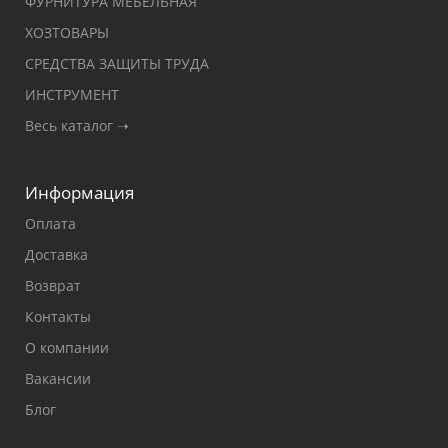
ФУРНИТУРА МЕБЕЛЬНАЯ
ХОЗТОВАРЫ
СРЕДСТВА ЗАЩИТЫ ТРУДА
ИНСТРУМЕНТ
Весь каталог ➝
Информация
Оплата
Доставка
Возврат
Контакты
О компании
Вакансии
Блог