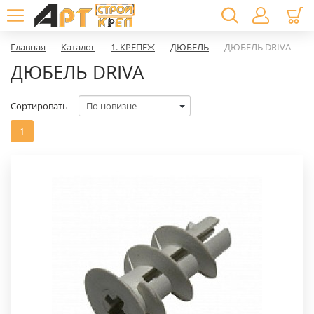
—
—
—
—
Главная
Каталог
1. КРЕПЕЖ
ДЮБЕЛЬ
ДЮБЕЛЬ DRIVA
ДЮБЕЛЬ DRIVA
Сортировать
1