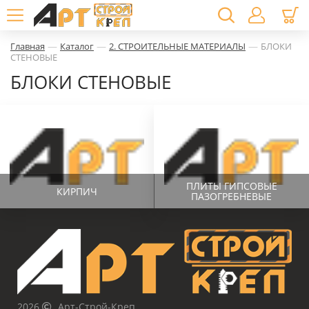
—
—
—
Главная
Каталог
2. СТРОИТЕЛЬНЫЕ МАТЕРИАЛЫ
БЛОКИ
СТЕНОВЫЕ
БЛОКИ СТЕНОВЫЕ
ПЛИТЫ ГИПСОВЫЕ
КИРПИЧ
ПАЗОГРЕБНЕВЫЕ
2026
Арт-Строй-Креп