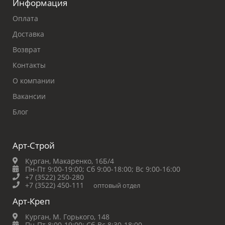
Информация
Оплата
Доставка
Возврат
Контакты
О компании
Вакансии
Блог
Арт-Строй
Курган, Макаренко, 16Б/4
Пн-Пт 9:00-19:00;
Сб 9:00-18:00;
Вс 9:00-16:00
+7 (3522) 250-280
+7 (3522) 450-111
оптовый отдел
Арт-Креп
Курган, М. Горького, 148
Пн-Пт 8:00-19:00;
Сб-Вс 8:30-18:00