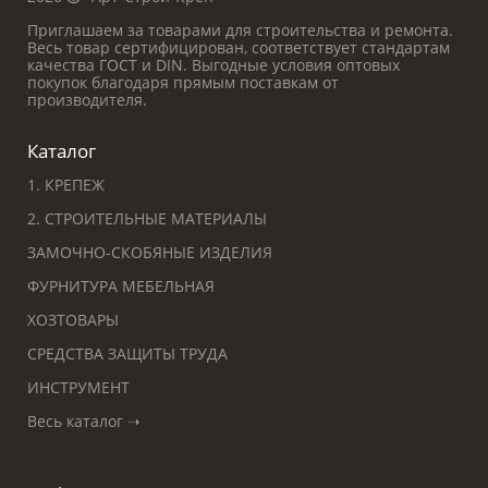
Приглашаем за товарами для строительства и ремонта.
Весь товар сертифицирован, соответствует стандартам
качества ГОСТ и DIN. Выгодные условия оптовых
покупок благодаря прямым поставкам от
производителя.
Каталог
1. КРЕПЕЖ
2. СТРОИТЕЛЬНЫЕ МАТЕРИАЛЫ
ЗАМОЧНО-СКОБЯНЫЕ ИЗДЕЛИЯ
ФУРНИТУРА МЕБЕЛЬНАЯ
ХОЗТОВАРЫ
СРЕДСТВА ЗАЩИТЫ ТРУДА
ИНСТРУМЕНТ
Весь каталог ➝