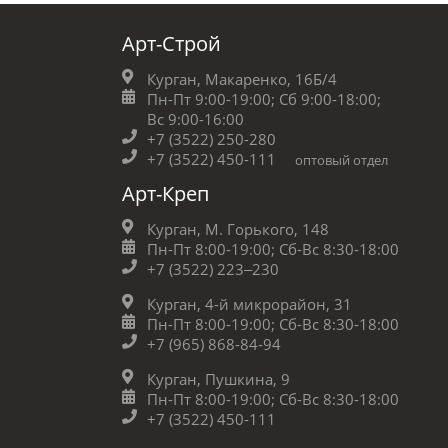
Арт-Строй
Курган, Макаренко, 16Б/4
Пн-Пт 9:00-19:00;
Сб 9:00-18:00;
Вс 9:00-16:00
+7 (3522) 250-280
+7 (3522) 450-111
оптовый отдел
Арт-Креп
Курган, М. Горького, 148
Пн-Пт 8:00-19:00;
Сб-Вс 8:30-18:00
+7 (3522) 223‒230
Курган, 4-й микрорайон, 31
Пн-Пт 8:00-19:00;
Сб-Вс 8:30-18:00
+7 (965) 868-84-94
Курган, Пушкина, 9
Пн-Пт 8:00-19:00;
Сб-Вс 8:30-18:00
+7 (3522) 450-111