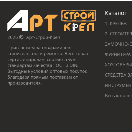
Каталог
1. КРЕПЕЖ
2. СТРОИТ
2026
Арт-Строй-Креп
ЗАМОЧНО-С
Приглашаем за товарами для
строительства и ремонта. Весь товар
ФУРНИТУРА
сертифицирован, соответствует
ХОЗТОВАРЫ
стандартам качества ГОСТ и DIN.
Выгодные условия оптовых покупок
СРЕДСТВА 
благодаря прямым поставкам от
производителя.
ИНСТРУМЕН
Весь катало