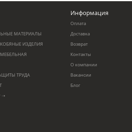
Информация
Оплата
ЕЛЬНЫЕ МАТЕРИАЛЫ
Доставка
КОБЯНЫЕ ИЗДЕЛИЯ
Возврат
 МЕБЕЛЬНАЯ
Контакты
О компании
ЗАЩИТЫ ТРУДА
Вакансии
Т
Блог
г ➝