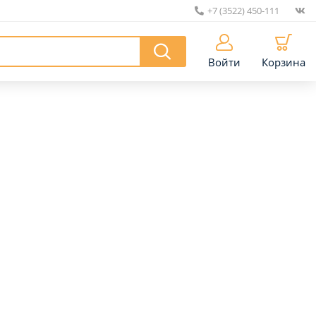
+7 (3522) 450-111
|
Войти
Корзина