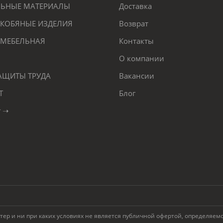
ЕЛЬНЫЕ МАТЕРИАЛЫ
Доставка
КОБЯНЫЕ ИЗДЕЛИЯ
Возврат
 МЕБЕЛЬНАЯ
Контакты
О компании
ЗАЩИТЫ ТРУДА
Вакансии
Т
Блог
г ➝
 и ни при каких условиях не является публичной офертой, определяемой