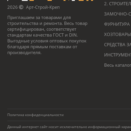
2. СТРОИТ
2026
Арт-Строй-Креп
ЗАМОЧНО-С
Приглашаем за товарами для
строительства и ремонта. Весь товар
ФУРНИТУРА
сертифицирован, соответствует
ХОЗТОВАРЫ
стандартам качества ГОСТ и DIN.
Выгодные условия оптовых покупок
СРЕДСТВА 
благодаря прямым поставкам от
производителя.
ИНСТРУМЕН
Весь катало
Политика конфиденциальности
Данный интернет сайт носит исключительно информационный характер