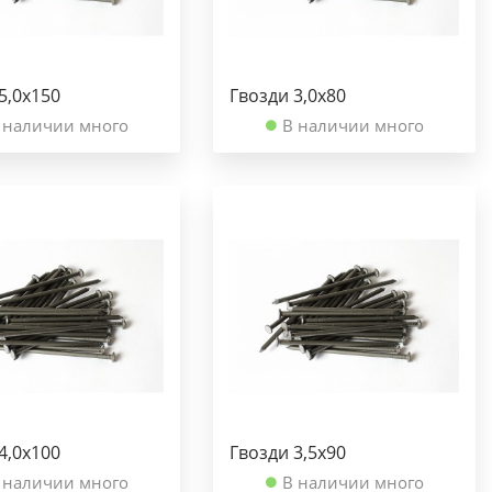
5,0х150
Гвозди 3,0х80
 наличии много
В наличии много
4,0х100
Гвозди 3,5х90
 наличии много
В наличии много