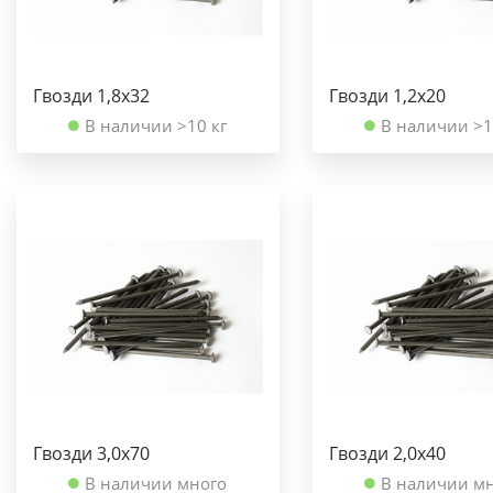
Гвозди 1,8х32
Гвозди 1,2х20
В наличии >10 кг
В наличии >1
Гвозди 3,0х70
Гвозди 2,0х40
В наличии много
В наличии м