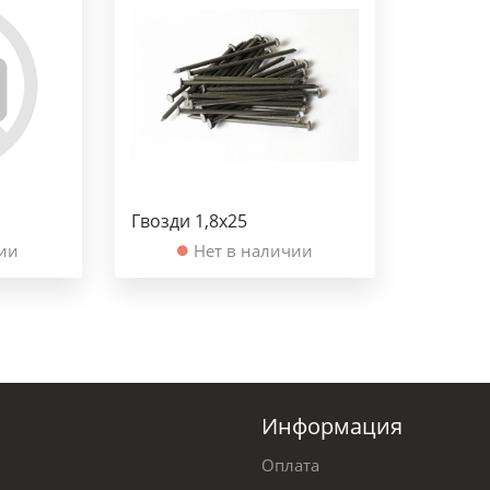
Гвозди 1,8х25
чии
Нет в наличии
Информация
Оплата