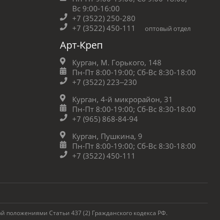
Вс 9:00-16:00
+7 (3522) 250-280
+7 (3522) 450-111
оптовый отдел
Арт-Креп
Курган, М. Горького, 148
Пн-Пт 8:00-19:00;
Сб-Вс 8:30-18:00
+7 (3522) 223‒230
Курган, 4-й микрорайон, 31
Пн-Пт 8:00-19:00;
Сб-Вс 8:30-18:00
+7 (965) 868-84-94
Курган, Пушкина, 9
Пн-Пт 8:00-19:00;
Сб-Вс 8:30-18:00
+7 (3522) 450-111
 положениями Статьи 437 (2) Гражданского кодекса РФ.