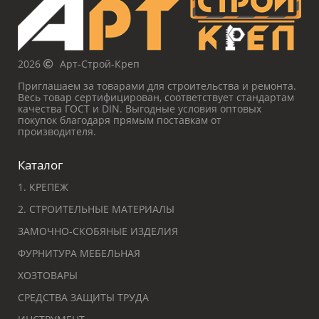
2026
Арт-Строй-Креп
Приглашаем за товарами для строительства и ремонта.
Весь товар сертифицирован, соответствует стандартам
качества ГОСТ и DIN. Выгодные условия оптовых
покупок благодаря прямым поставкам от
производителя.
Каталог
1. КРЕПЕЖ
2. СТРОИТЕЛЬНЫЕ МАТЕРИАЛЫ
ЗАМОЧНО-СКОБЯНЫЕ ИЗДЕЛИЯ
ФУРНИТУРА МЕБЕЛЬНАЯ
ХОЗТОВАРЫ
СРЕДСТВА ЗАЩИТЫ ТРУДА