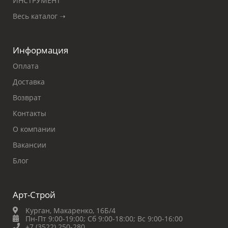
ИНСТРУМЕНТ
Весь каталог ➝
Информация
Оплата
Доставка
Возврат
Контакты
О компании
Вакансии
Блог
Арт-Строй
Курган, Макаренко, 16Б/4
Пн-Пт 9:00-19:00;
Сб 9:00-18:00;
Вс 9:00-16:00
+7 (3522) 250-280