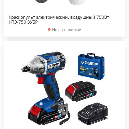
Краскопульт электрический, воздушный 750Вт
КПЭ-750 ЗУБР
Нет в наличии