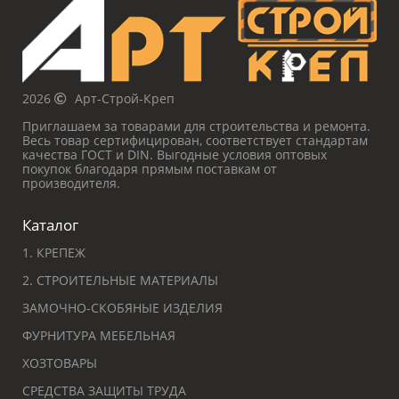
2026
Арт-Строй-Креп
Приглашаем за товарами для строительства и ремонта.
Весь товар сертифицирован, соответствует стандартам
качества ГОСТ и DIN. Выгодные условия оптовых
покупок благодаря прямым поставкам от
производителя.
Каталог
1. КРЕПЕЖ
2. СТРОИТЕЛЬНЫЕ МАТЕРИАЛЫ
ЗАМОЧНО-СКОБЯНЫЕ ИЗДЕЛИЯ
ФУРНИТУРА МЕБЕЛЬНАЯ
ХОЗТОВАРЫ
СРЕДСТВА ЗАЩИТЫ ТРУДА