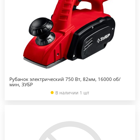
Рубанок электрический 750 Вт, 82мм, 16000 об/
мин, ЗУБР
В наличии 1 шт