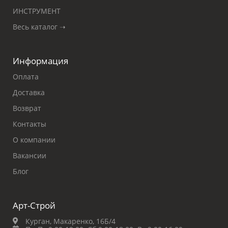
ИНСТРУМЕНТ
Весь каталог ➝
Информация
Оплата
Доставка
Возврат
Контакты
О компании
Вакансии
Блог
Арт-Строй
Курган, Макаренко, 16Б/4