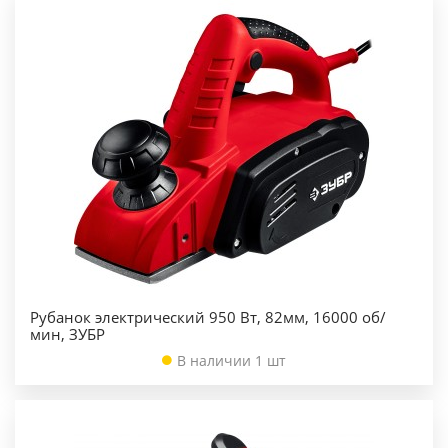
Рубанок электрический 950 Вт, 82мм, 16000 об/
мин, ЗУБР
В наличии 1 шт