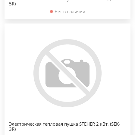
5R)
Нет в наличии
Электрическая тепловая пушка STEHER 2 кВт, (SEK-
3R)