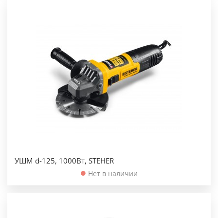
УШМ d-125, 1000Вт, STEHER
Нет в наличии