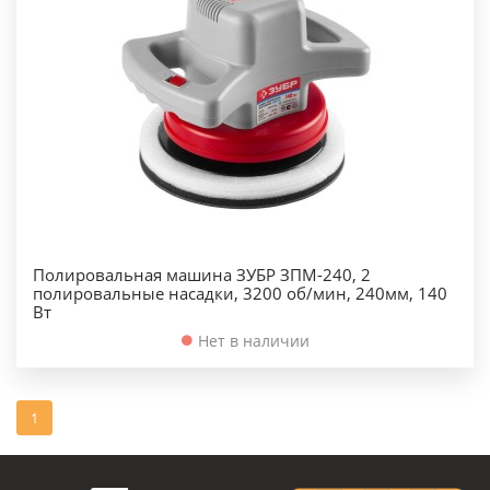
Полировальная машина ЗУБР ЗПМ-240, 2
полировальные насадки, 3200 об/мин, 240мм, 140
Вт
Нет в наличии
1