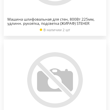
Машина шлифовальная для стен, 800Вт 225мм,
удлинн. рукоятка, подсветка (ЖИРАФ) STEHER
В наличии 2 шт