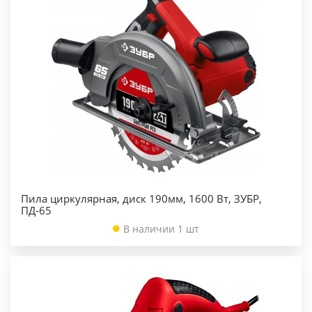
Пила циркулярная, диск 190мм, 1600 Вт, ЗУБР,
ПД-65
В наличии 1 шт