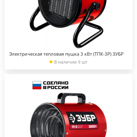
Электрическая тепловая пушка 3 кВт (ТПК-3Р) ЗУБР
В наличии 9 шт