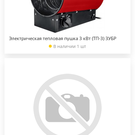
Электрическая тепловая пушка 3 кВт (ТП-3) ЗУБР
В наличии 1 шт