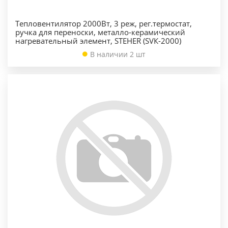
Тепловентилятор 2000Вт, 3 реж, рег.термостат,
ручка для переноски, металло-керамический
нагревательный элемент, STEHER (SVК-2000)
В наличии 2 шт