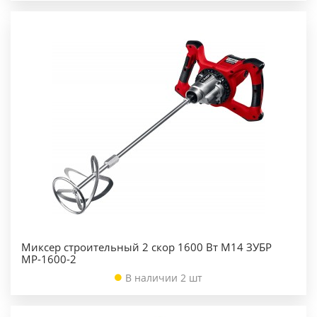
Миксер строительный 2 скор 1600 Вт М14 ЗУБР
МР-1600-2
В наличии 2 шт