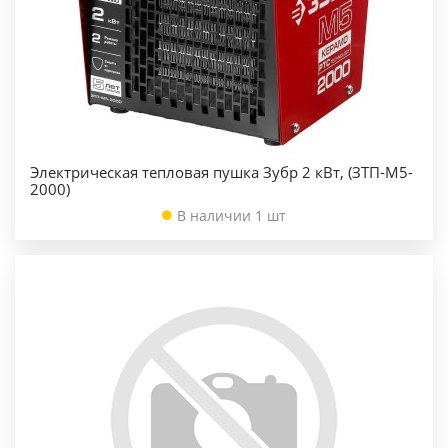
Электрическая тепловая пушка Зубр 2 кВт, (ЗТП-М5-
2000)
В наличии 1 шт