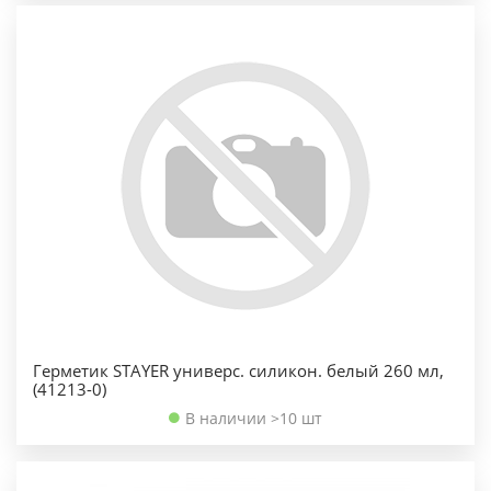
Герметик STAYER универс. силикон. белый 260 мл,
(41213-0)
В наличии >10 шт