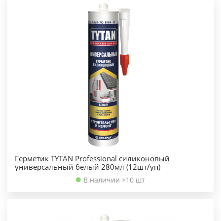
Герметик TYTAN Professional силиконовый
универсальный белый 280мл (12шт/уп)
В наличии >10 шт