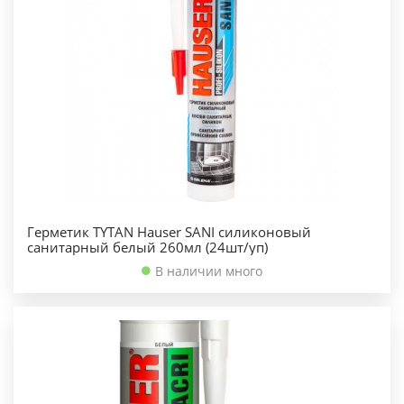
Герметик TYTAN Hauser SANI силиконовый
санитарный белый 260мл (24шт/уп)
В наличии много