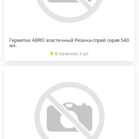
Герметик ABRO эластичный Резина-спрей серая 540
мл.
В наличии 3 шт