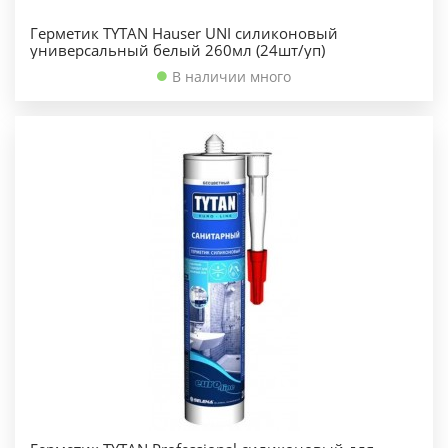
Герметик TYTAN Hauser UNI силиконовый
универсальный белый 260мл (24шт/уп)
В наличии много