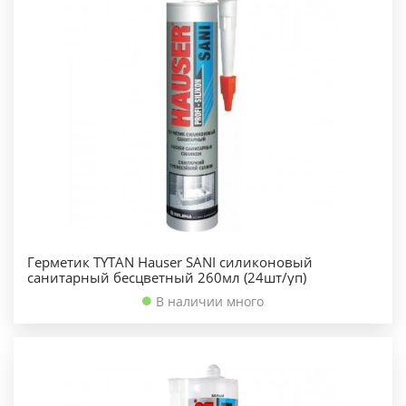
Герметик TYTAN Hauser SANI силиконовый
санитарный бесцветный 260мл (24шт/уп)
В наличии много