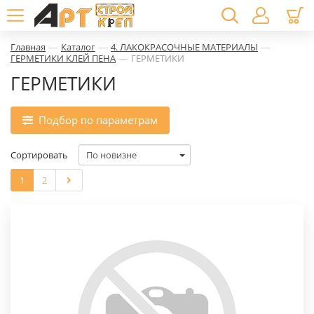
—
—
—
Главная
Каталог
4. ЛАКОКРАСОЧНЫЕ МАТЕРИАЛЫ
—
ГЕРМЕТИКИ КЛЕЙ ПЕНА
ГЕРМЕТИКИ
ГЕРМЕТИКИ
Подбор по параметрам
Сортировать
1
2