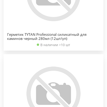
Герметик TYTAN Professional силикатный для
каминов черный 280мл (12шт/уп)
В наличии >10 шт