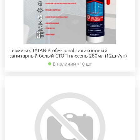
Герметик TYTAN Professional силиконовый
санитарный белый СТОП плесень 280мл (12шт/уп)
В наличии >10 шт