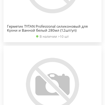
Герметик TYTAN Professional силиконовый для
Кухни и Ванной белый 280мл (12шт/уп)
В наличии >10 шт