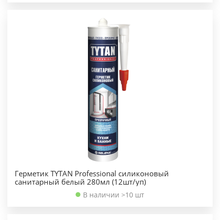
Герметик TYTAN Professional силиконовый
санитарный белый 280мл (12шт/уп)
В наличии >10 шт