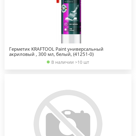
Герметик KRAFTOOL Paint универсальный
акриловый , 300 мл, белый, (41251-0)
В наличии >10 шт