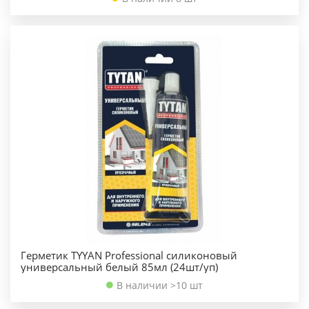
Герметик TYYAN Professional силиконовый
универсальный белый 85мл (24шт/уп)
В наличии >10 шт