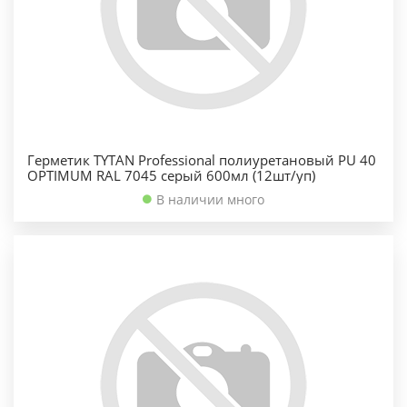
Герметик TYTAN Professional полиуретановый PU 40
OPTIMUM RAL 7045 серый 600мл (12шт/уп)
В наличии много