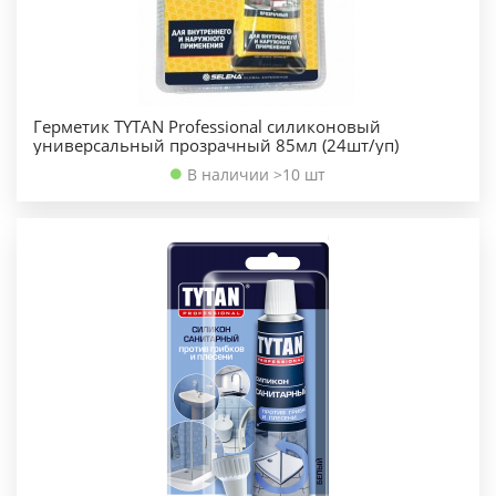
Герметик TYTAN Professional силиконовый
универсальный прозрачный 85мл (24шт/уп)
В наличии >10 шт