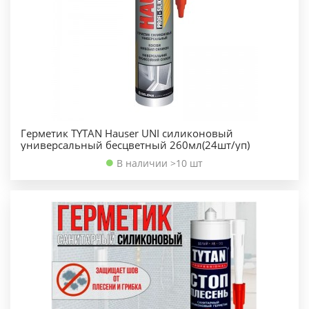
Герметик TYTAN Hauser UNI силиконовый
универсальный бесцветный 260мл(24шт/уп)
В наличии >10 шт