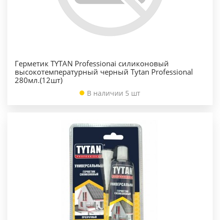
Герметик TYTAN Professionai силиконовый
высокотемпературный черный Tytan Professional
280мл.(12шт)
В наличии 5 шт