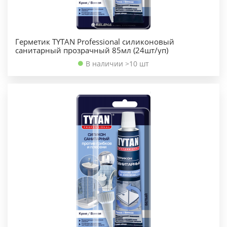
Герметик TYTAN Professional силиконовый
санитарный прозрачный 85мл (24шт/уп)
В наличии >10 шт