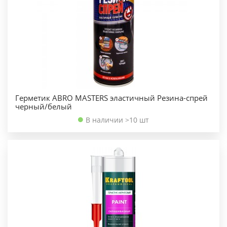
Герметик ABRO MASTERS эластичный Резина-спрей
черный/белый
В наличии >10 шт