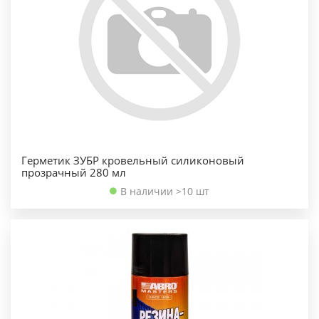
Герметик ЗУБР кровельный силиконовый
прозрачный 280 мл
В наличии >10 шт