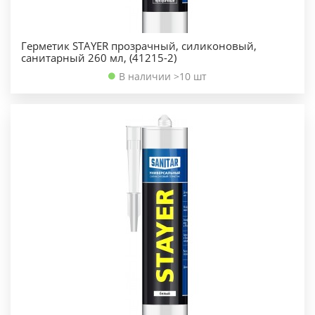
Герметик STAYER прозрачный, силиконовый,
санитарный 260 мл, (41215-2)
В наличии >10 шт