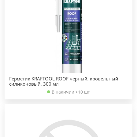
Герметик KRAFTOOL ROOF черный, кровельный
силиконовый, 300 мл
В наличии >10 шт