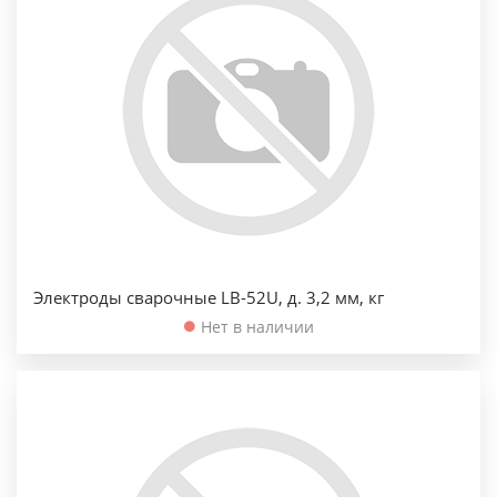
Электроды сварочные LB-52U, д. 3,2 мм, кг
Нет в наличии