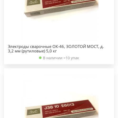
Электроды сварочные ОК-46, ЗОЛОТОЙ МОСТ, д.
3,2 мм (рутиловые) 5,0 кг
В наличии >10 упак