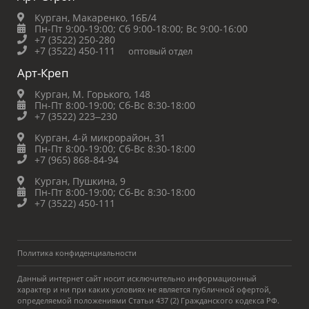
Курган, Макаренко, 16Б/4
Пн-Пт 9:00-19:00;
Сб 9:00-18:00;
Вс 9:00-16:00
+7 (3522) 250-280
+7 (3522) 450-111
оптовый отдел
Арт-Креп
Курган, М. Горького, 148
Пн-Пт 8:00-19:00;
Сб-Вс 8:30-18:00
+7 (3522) 223‒230
Курган, 4-й микрорайон, 31
Пн-Пт 8:00-19:00;
Сб-Вс 8:30-18:00
+7 (965) 868-84-94
Курган, Пушкина, 9
Пн-Пт 8:00-19:00;
Сб-Вс 8:30-18:00
+7 (3522) 450-111
Политика конфиденциальности
Данный интернет сайт носит исключительно информационный
характер и ни при каких условиях не является публичной офертой,
определяемой положениями Статьи 437 (2) Гражданского кодекса РФ.