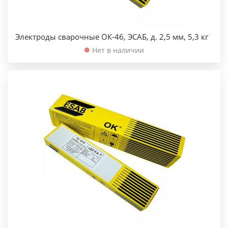
Электроды сварочные ОК-46, ЭСАБ, д. 2,5 мм, 5,3 кг
Нет в наличии