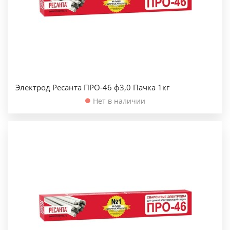
Электрод Ресанта ПРО-46 ф3,0 Пачка 1кг
Нет в наличии