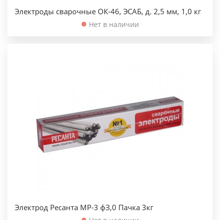
Электроды сварочные ОК-46, ЭСАБ, д. 2,5 мм, 1,0 кг
Нет в наличии
Электрод Ресанта МР-3 фЗ,0 Пачка 3кг