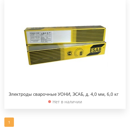
Электроды сварочные УОНИ, ЭСАБ, д. 4,0 мм, 6,0 кг
Нет в наличии
1