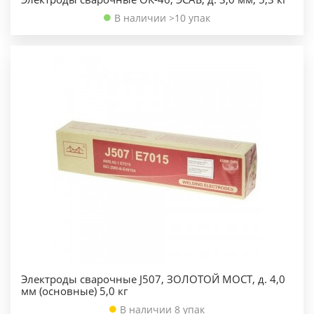
В наличии >10 упак
Электроды сварочные J507, ЗОЛОТОЙ МОСТ, д. 4,0
мм (основные) 5,0 кг
В наличии 8 упак