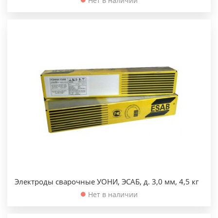
Нет в наличии
Электроды сварочные УОНИ, ЭСАБ, д. 3,0 мм, 4,5 кг
Нет в наличии