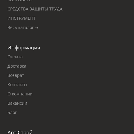
СРЕДСТВА ЗАЩИТЫ ТРУДА
ИНСТРУМЕНТ
Весь каталог ➝
Информация
Оплата
Доставка
Возврат
Контакты
О компании
Вакансии
Блог
Арт-Строй