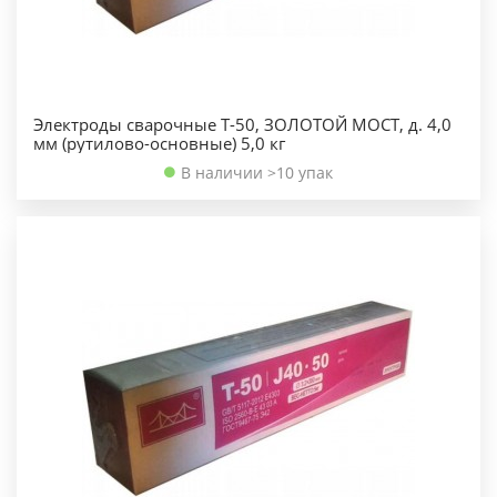
Электроды сварочные Т-50, ЗОЛОТОЙ МОСТ, д. 4,0
мм (рутилово-основные) 5,0 кг
В наличии >10 упак