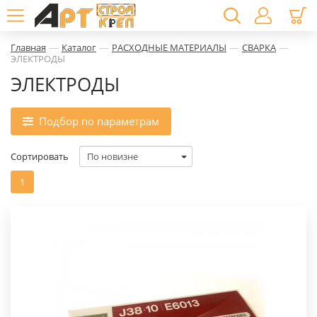
—
—
—
—
Главная
Каталог
РАСХОДНЫЕ МАТЕРИАЛЫ
СВАРКА
ЭЛЕКТРОДЫ
ЭЛЕКТРОДЫ
Подбор по параметрам
Сортировать
1