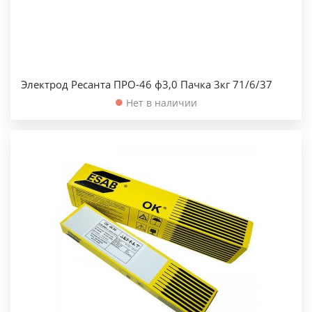
Электрод Ресанта ПРО-46 ф3,0 Пачка 3кг 71/6/37
Нет в наличии