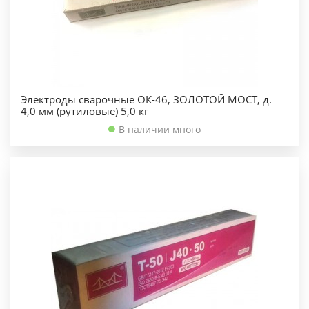
Электроды сварочные ОК-46, ЗОЛОТОЙ МОСТ, д.
4,0 мм (рутиловые) 5,0 кг
В наличии много