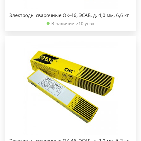
Электроды сварочные ОК-46, ЭСАБ, д. 4,0 мм, 6,6 кг
В наличии >10 упак
Электроды сварочные ОК-46, ЭСАБ, д. 3,0 мм, 5,3 кг