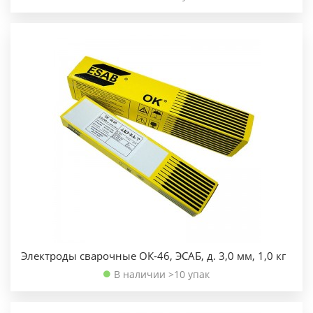
Электроды сварочные ОК-46, ЭСАБ, д. 3,0 мм, 1,0 кг
В наличии >10 упак