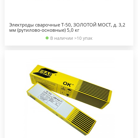
Электроды сварочные Т-50, ЗОЛОТОЙ МОСТ, д. 3,2
мм (рутилово-основные) 5,0 кг
В наличии >10 упак