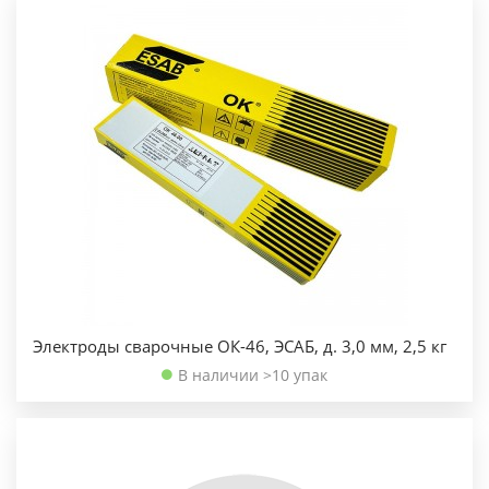
Электроды сварочные ОК-46, ЭСАБ, д. 3,0 мм, 2,5 кг
В наличии >10 упак