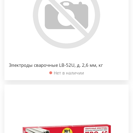
Электроды сварочные LB-52U, д. 2,6 мм, кг
Нет в наличии