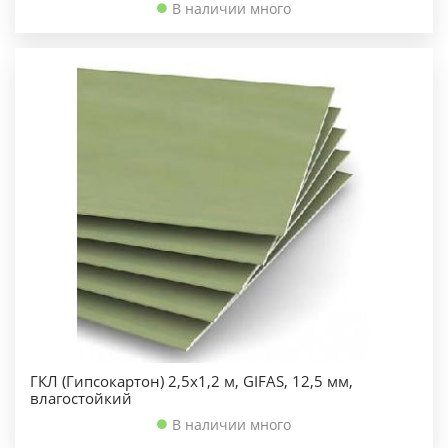
В наличии много
ГКЛ (Гипсокартон) 2,5х1,2 м, GIFAS, 12,5 мм,
влагостойкий
В наличии много