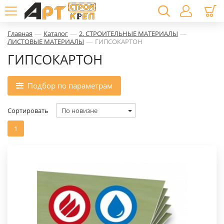
—
—
—
Главная
Каталог
2. СТРОИТЕЛЬНЫЕ МАТЕРИАЛЫ
—
ЛИСТОВЫЕ МАТЕРИАЛЫ
ГИПСОКАРТОН
ГИПСОКАРТОН
Подбор по параметрам
Сортировать
1