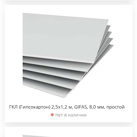
ГКЛ (Гипсокартон) 2,5х1,2 м, GIFAS, 8,0 мм, простой
Нет в наличии