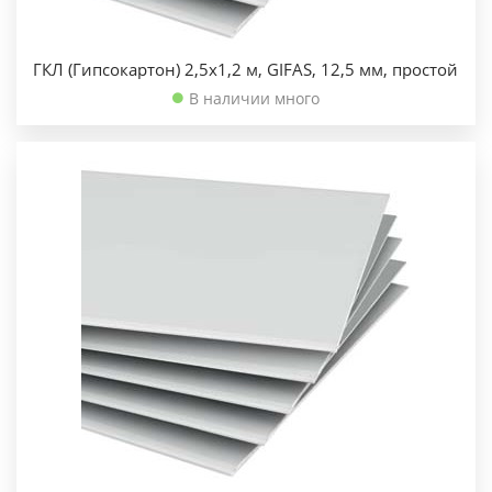
ГКЛ (Гипсокартон) 2,5х1,2 м, GIFAS, 12,5 мм, простой
В наличии много