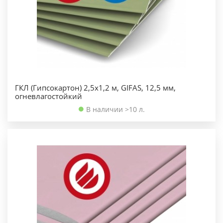
ГКЛ (Гипсокартон) 2,5х1,2 м, GIFAS, 12,5 мм,
огневлагостойкий
В наличии >10 л.