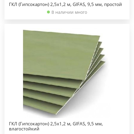
ГКЛ (Гипсокартон) 2,5х1,2 м, GIFAS, 9,5 мм, простой
В наличии много
ГКЛ (Гипсокартон) 2,5х1,2 м, GIFAS, 9,5 мм,
влагостойкий