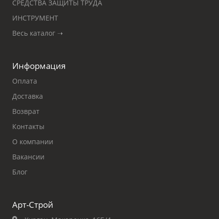
СРЕДСТВА ЗАЩИТЫ ТРУДА
ИНСТРУМЕНТ
Весь каталог ➝
Информация
Оплата
Доставка
Возврат
Контакты
О компании
Вакансии
Блог
Арт-Строй