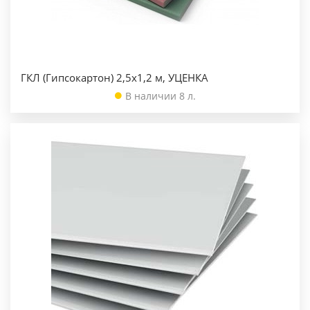
ГКЛ (Гипсокартон) 2,5х1,2 м, УЦЕНКА
В наличии 8 л.