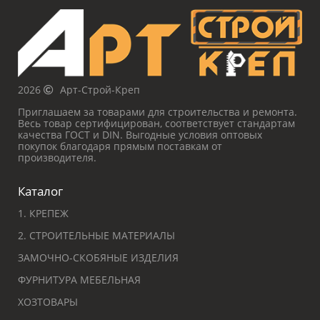
2026
Арт-Строй-Креп
Приглашаем за товарами для строительства и ремонта.
Весь товар сертифицирован, соответствует стандартам
качества ГОСТ и DIN. Выгодные условия оптовых
покупок благодаря прямым поставкам от
производителя.
Каталог
1. КРЕПЕЖ
2. СТРОИТЕЛЬНЫЕ МАТЕРИАЛЫ
ЗАМОЧНО-СКОБЯНЫЕ ИЗДЕЛИЯ
ФУРНИТУРА МЕБЕЛЬНАЯ
ХОЗТОВАРЫ