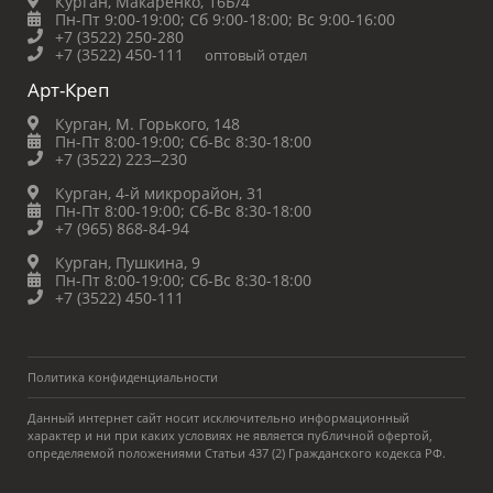
Курган, Макаренко, 16Б/4
Пн-Пт 9:00-19:00;
Сб 9:00-18:00;
Вс 9:00-16:00
+7 (3522) 250-280
+7 (3522) 450-111
оптовый отдел
Арт-Креп
Курган, М. Горького, 148
Пн-Пт 8:00-19:00;
Сб-Вс 8:30-18:00
+7 (3522) 223‒230
Курган, 4-й микрорайон, 31
Пн-Пт 8:00-19:00;
Сб-Вс 8:30-18:00
+7 (965) 868-84-94
Курган, Пушкина, 9
Пн-Пт 8:00-19:00;
Сб-Вс 8:30-18:00
+7 (3522) 450-111
Политика конфиденциальности
Данный интернет сайт носит исключительно информационный
характер и ни при каких условиях не является публичной офертой,
определяемой положениями Статьи 437 (2) Гражданского кодекса РФ.