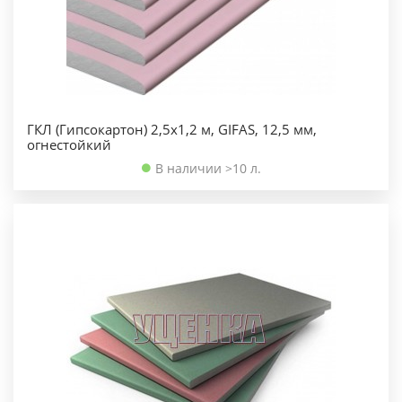
ГКЛ (Гипсокартон) 2,5х1,2 м, GIFAS, 12,5 мм,
огнестойкий
В наличии >10 л.