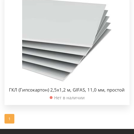
ГКЛ (Гипсокартон) 2,5х1,2 м, GIFAS, 11,0 мм, простой
Нет в наличии
1