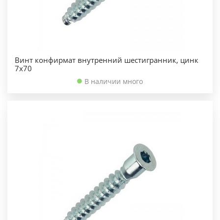
Винт конфирмат внутренний шестигранник, цинк
7х70
В наличии много