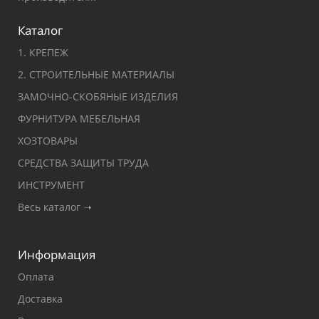
Каталог
1. КРЕПЕЖ
2. СТРОИТЕЛЬНЫЕ МАТЕРИАЛЫ
ЗАМОЧНО-СКОБЯНЫЕ ИЗДЕЛИЯ
ФУРНИТУРА МЕБЕЛЬНАЯ
ХОЗТОВАРЫ
СРЕДСТВА ЗАЩИТЫ ТРУДА
ИНСТРУМЕНТ
Весь каталог ➝
Информация
Оплата
Доставка