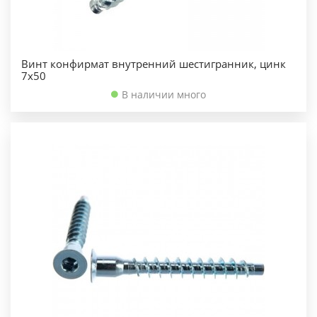
Винт конфирмат внутренний шестигранник, цинк
7х50
В наличии много