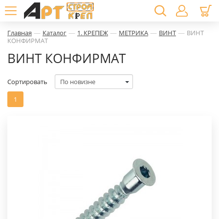
—
—
—
—
—
Главная
Каталог
1. КРЕПЕЖ
МЕТРИКА
ВИНТ
ВИНТ
КОНФИРМАТ
ВИНТ КОНФИРМАТ
Сортировать
1