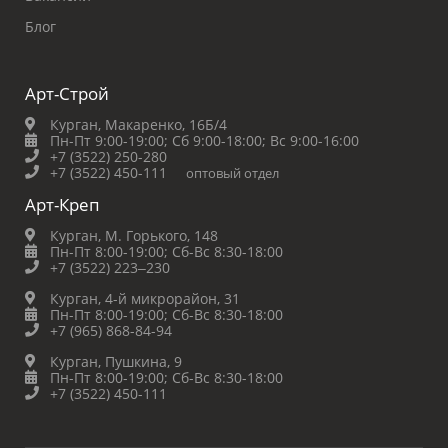
Блог
Арт-Строй
Курган, Макаренко, 16Б/4
Пн-Пт 9:00-19:00;
Сб 9:00-18:00;
Вс 9:00-16:00
+7 (3522) 250-280
+7 (3522) 450-111
оптовый отдел
Арт-Креп
Курган, М. Горького, 148
Пн-Пт 8:00-19:00;
Сб-Вс 8:30-18:00
+7 (3522) 223‒230
Курган, 4-й микрорайон, 31
Пн-Пт 8:00-19:00;
Сб-Вс 8:30-18:00
+7 (965) 868-84-94
Курган, Пушкина, 9
Пн-Пт 8:00-19:00;
Сб-Вс 8:30-18:00
+7 (3522) 450-111