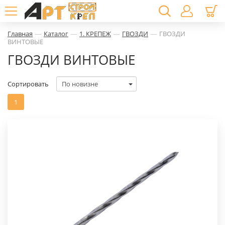
—
—
—
—
Главная
Каталог
1. КРЕПЕЖ
ГВОЗДИ
ГВОЗДИ
ВИНТОВЫЕ
ГВОЗДИ ВИНТОВЫЕ
Сортировать
1