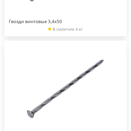
Гвозди винтовые 3,4х50
В наличии 4 кг