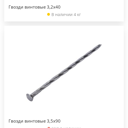
Гвозди винтовые 3,2х40
В наличии 4 кг
Гвозди винтовые 3,5х90