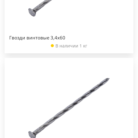
Гвозди винтовые 3,4х60
В наличии 1 кг