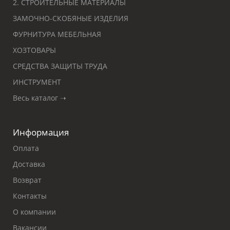
2. СТРОИТЕЛЬНЫЕ МАТЕРИАЛЫ
ЗАМОЧНО-СКОБЯНЫЕ ИЗДЕЛИЯ
ФУРНИТУРА МЕБЕЛЬНАЯ
ХОЗТОВАРЫ
СРЕДСТВА ЗАЩИТЫ ТРУДА
ИНСТРУМЕНТ
Весь каталог ➝
Информация
Оплата
Доставка
Возврат
Контакты
О компании
Вакансии