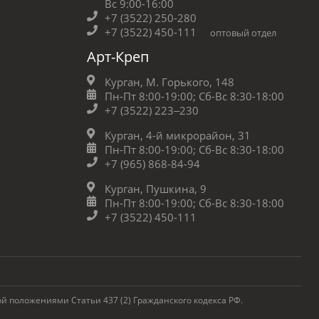
Вс 9:00-16:00
+7 (3522) 250-280
+7 (3522) 450-111
оптовый отдел
Арт-Креп
Курган, М. Горького, 148
Пн-Пт 8:00-19:00;
Сб-Вс 8:30-18:00
+7 (3522) 223‒230
Курган, 4-й микрорайон, 31
Пн-Пт 8:00-19:00;
Сб-Вс 8:30-18:00
+7 (965) 868-84-94
Курган, Пушкина, 9
Пн-Пт 8:00-19:00;
Сб-Вс 8:30-18:00
+7 (3522) 450-111
 положениями Статьи 437 (2) Гражданского кодекса РФ.