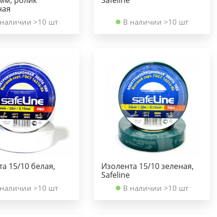
ная
 наличии >10 шт
В наличии >10 шт
а 15/10 белая,
Изолента 15/10 зеленая,
Safeline
 наличии >10 шт
В наличии >10 шт