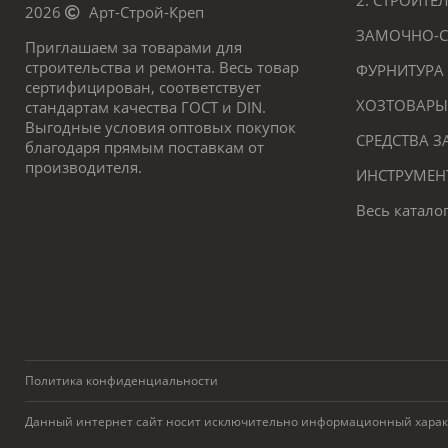
2. СТРОИТ
2026
Арт-Строй-Креп
ЗАМОЧНО-С
Приглашаем за товарами для
строительства и ремонта. Весь товар
ФУРНИТУРА
сертифицирован, соответствует
ХОЗТОВАРЫ
стандартам качества ГОСТ и DIN.
Выгодные условия оптовых покупок
СРЕДСТВА 
благодаря прямым поставкам от
производителя.
ИНСТРУМЕН
Весь катало
Политика конфиденциальности
Данный интернет сайт носит исключительно информационный характер