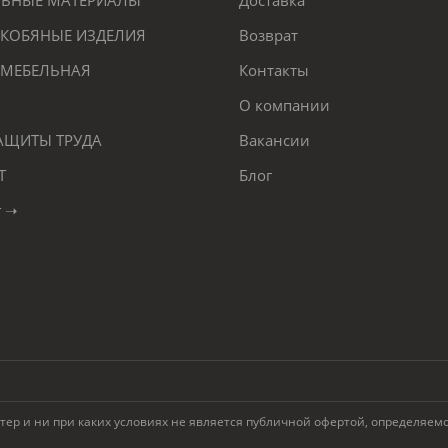
ЕЛЬНЫЕ МАТЕРИАЛЫ
Доставка
КОБЯНЫЕ ИЗДЕЛИЯ
Возврат
 МЕБЕЛЬНАЯ
Контакты
О компании
ЗАЩИТЫ ТРУДА
Вакансии
Т
Блог
г ➝
 и ни при каких условиях не является публичной офертой, определяемой