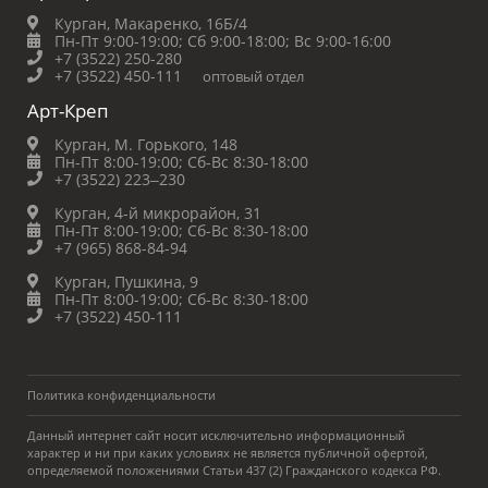
Курган, Макаренко, 16Б/4
Пн-Пт 9:00-19:00;
Сб 9:00-18:00;
Вс 9:00-16:00
+7 (3522) 250-280
+7 (3522) 450-111
оптовый отдел
Арт-Креп
Курган, М. Горького, 148
Пн-Пт 8:00-19:00;
Сб-Вс 8:30-18:00
+7 (3522) 223‒230
Курган, 4-й микрорайон, 31
Пн-Пт 8:00-19:00;
Сб-Вс 8:30-18:00
+7 (965) 868-84-94
Курган, Пушкина, 9
Пн-Пт 8:00-19:00;
Сб-Вс 8:30-18:00
+7 (3522) 450-111
Политика конфиденциальности
Данный интернет сайт носит исключительно информационный
характер и ни при каких условиях не является публичной офертой,
определяемой положениями Статьи 437 (2) Гражданского кодекса РФ.