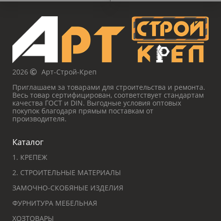
2026
Арт-Строй-Креп
Приглашаем за товарами для строительства и ремонта.
Весь товар сертифицирован, соответствует стандартам
качества ГОСТ и DIN. Выгодные условия оптовых
покупок благодаря прямым поставкам от
производителя.
Каталог
1. КРЕПЕЖ
2. СТРОИТЕЛЬНЫЕ МАТЕРИАЛЫ
ЗАМОЧНО-СКОБЯНЫЕ ИЗДЕЛИЯ
ФУРНИТУРА МЕБЕЛЬНАЯ
ХОЗТОВАРЫ