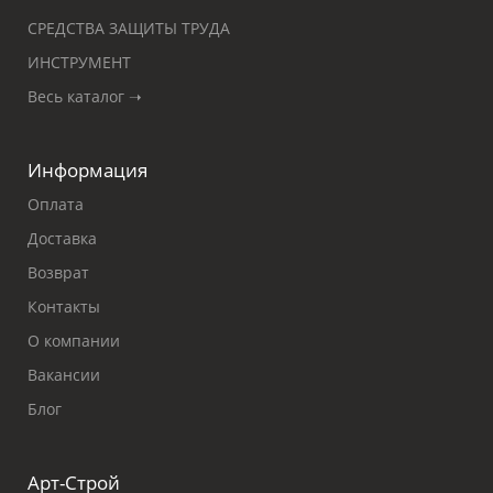
СРЕДСТВА ЗАЩИТЫ ТРУДА
ИНСТРУМЕНТ
Весь каталог ➝
Информация
Оплата
Доставка
Возврат
Контакты
О компании
Вакансии
Блог
Арт-Строй