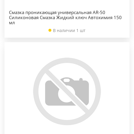
Смазка проникающая универсальная AR-50
Силиконовая Смазка Жидкий ключ Автохимия 150
мл
В наличии 1 шт