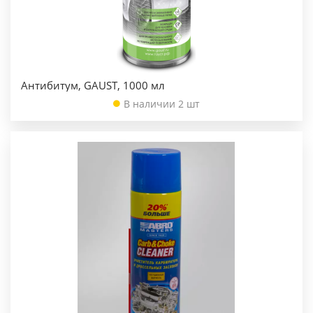
Антибитум, GAUST, 1000 мл
В наличии 2 шт