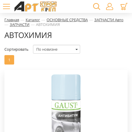
—
—
—
Главная
Каталог
ОСНОВНЫЕ СРЕДСТВА
ЗАПЧАСТИ Авто
—
—
ЗАПЧАСТИ
АВТОХИМИЯ
АВТОХИМИЯ
Сортировать
1