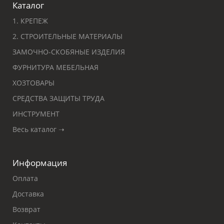
Каталог
1. КРЕПЕЖ
2. СТРОИТЕЛЬНЫЕ МАТЕРИАЛЫ
ЗАМОЧНО-СКОБЯНЫЕ ИЗДЕЛИЯ
ФУРНИТУРА МЕБЕЛЬНАЯ
ХОЗТОВАРЫ
СРЕДСТВА ЗАЩИТЫ ТРУДА
ИНСТРУМЕНТ
Весь каталог ➝
Информация
Оплата
Доставка
Возврат