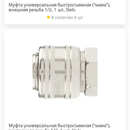
Муфта универсальная быстросъемная ("мама"),
внешняя резьба 1/2, 1 шт, Stels
В наличии 8 шт
Муфта универсальная быстросъемная ("мама"),