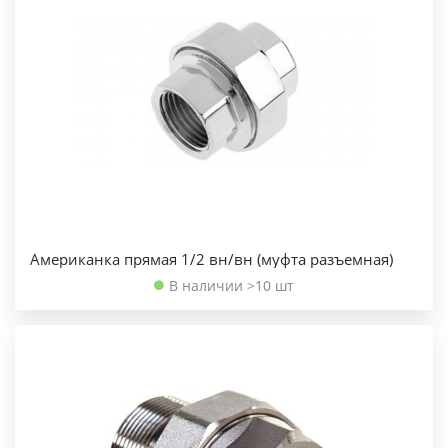
Американка прямая 1/2 вн/вн (муфта разъемная)
В наличии >10 шт