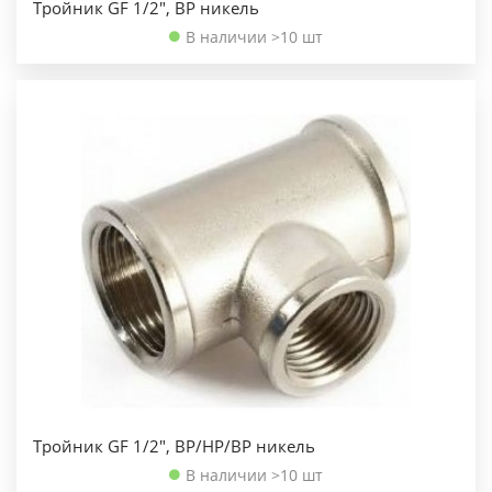
Тройник GF 1/2", ВР никель
В наличии >10 шт
Тройник GF 1/2", ВР/НР/ВР никель
В наличии >10 шт