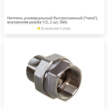
Ниппель универсальный быстросъемный ("папа"),
внутренняя резьба 1/2, 2 шт, Stels
В наличии 5 упак