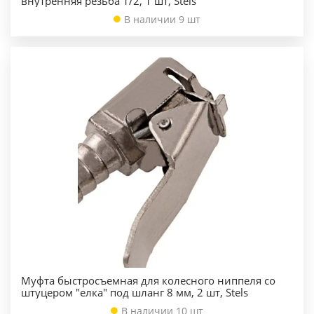
внутренняя резьба 1/2, 1 шт, Stels
В наличии 9 шт
Муфта быстросъемная для колесного ниппеля со
штуцером "елка" под шланг 8 мм, 2 шт, Stels
В наличии 10 шт