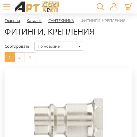
—
—
—
Главная
Каталог
САНТЕХНИКА
ФИТИНГИ, КРЕПЛЕНИЯ
ФИТИНГИ, КРЕПЛЕНИЯ
Сортировать
1
2