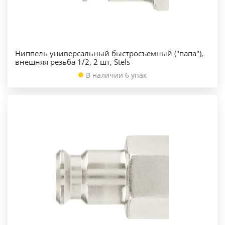
Ниппель универсальный быстросъемный ("папа"),
внешняя резьба 1/2, 2 шт, Stels
В наличии 6 упак