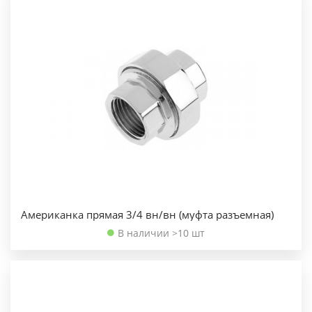
Американка прямая 3/4 вн/вн (муфта разъемная)
В наличии >10 шт