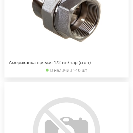
Американка прямая 1/2 вн/нар (сгон)
В наличии >10 шт