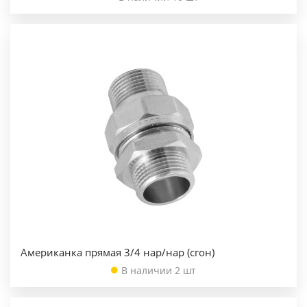
Американка прямая 3/4 нар/нар (сгон)
В наличии 2 шт