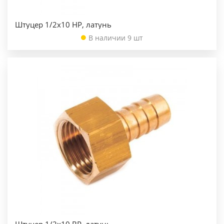
Штуцер 1/2х10 НР, латунь
В наличии 9 шт