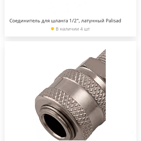
Соединитель для шланга 1/2", латунный Palisad
В наличии 4 шт