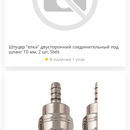
Штуцер "елка" двусторонний соединительный под
шланг 10 мм, 2 шт, Stels
В наличии 1 упак