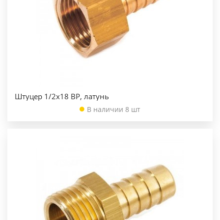
Штуцер 1/2х18 ВР, латунь
В наличии 8 шт