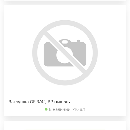
Заглушка GF 3/4", ВР никель
В наличии >10 шт