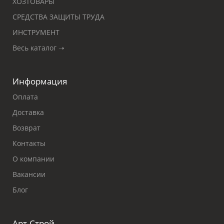
ХОЗТОВАРЫ
СРЕДСТВА ЗАЩИТЫ ТРУДА
ИНСТРУМЕНТ
Весь каталог ➝
Информация
Оплата
Доставка
Возврат
Контакты
О компании
Вакансии
Блог
Арт-Строй