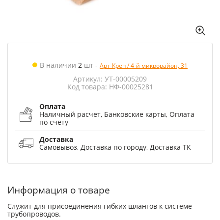
В наличии
2
шт
-
Арт-Креп / 4-й микрорайон, 31
Артикул: УТ-00005209
Код товара: НФ-00025281
Оплата
Наличный расчет, Банковские карты, Оплата
по счёту
Доставка
Самовывоз, Доставка по городу, Доставка ТК
Информация о товаре
Служит для присоединения гибких шлангов к системе
трубопроводов.