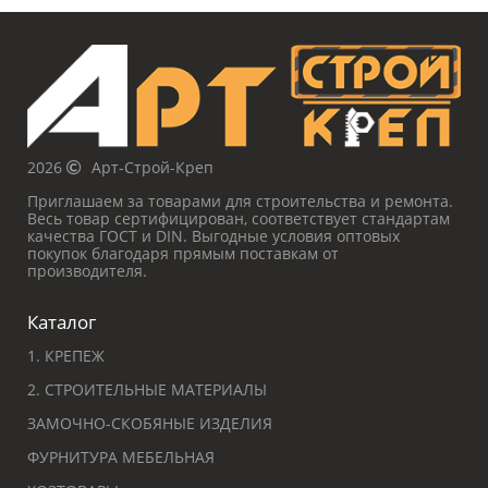
2026
Арт-Строй-Креп
Приглашаем за товарами для строительства и ремонта.
Весь товар сертифицирован, соответствует стандартам
качества ГОСТ и DIN. Выгодные условия оптовых
покупок благодаря прямым поставкам от
производителя.
Каталог
1. КРЕПЕЖ
2. СТРОИТЕЛЬНЫЕ МАТЕРИАЛЫ
ЗАМОЧНО-СКОБЯНЫЕ ИЗДЕЛИЯ
ФУРНИТУРА МЕБЕЛЬНАЯ