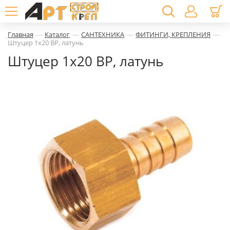
—
—
—
—
Главная
Каталог
САНТЕХНИКА
ФИТИНГИ, КРЕПЛЕНИЯ
Штуцер 1х20 ВР, латунь
Штуцер 1х20 ВР, латунь