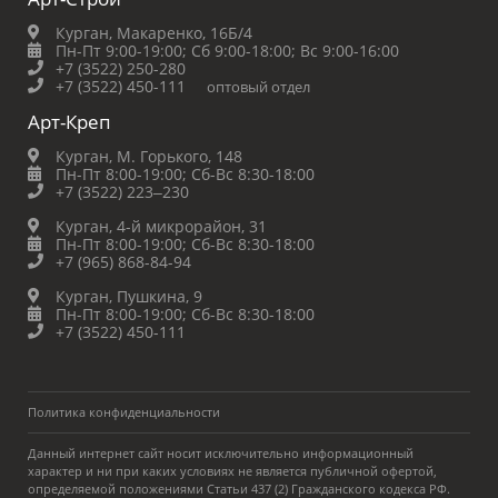
Курган, Макаренко, 16Б/4
Пн-Пт 9:00-19:00;
Сб 9:00-18:00;
Вс 9:00-16:00
+7 (3522) 250-280
+7 (3522) 450-111
оптовый отдел
Арт-Креп
Курган, М. Горького, 148
Пн-Пт 8:00-19:00;
Сб-Вс 8:30-18:00
+7 (3522) 223‒230
Курган, 4-й микрорайон, 31
Пн-Пт 8:00-19:00;
Сб-Вс 8:30-18:00
+7 (965) 868-84-94
Курган, Пушкина, 9
Пн-Пт 8:00-19:00;
Сб-Вс 8:30-18:00
+7 (3522) 450-111
Политика конфиденциальности
Данный интернет сайт носит исключительно информационный
характер и ни при каких условиях не является публичной офертой,
определяемой положениями Статьи 437 (2) Гражданского кодекса РФ.