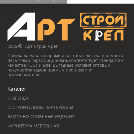
2026
Арт-Строй-Креп
Приглашаем за товарами для строительства и ремонта.
Весь товар сертифицирован, соответствует стандартам
качества ГОСТ и DIN. Выгодные условия оптовых
покупок благодаря прямым поставкам от
производителя.
Каталог
1. КРЕПЕЖ
2. СТРОИТЕЛЬНЫЕ МАТЕРИАЛЫ
ЗАМОЧНО-СКОБЯНЫЕ ИЗДЕЛИЯ
ФУРНИТУРА МЕБЕЛЬНАЯ