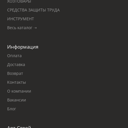
ХОЗТОВАРЫ
СРЕДСТВА ЗАЩИТЫ ТРУДА
ИНСТРУМЕНТ
Весь каталог ➝
Информация
Оплата
Доставка
Возврат
Контакты
О компании
Вакансии
Блог
Арт-Строй