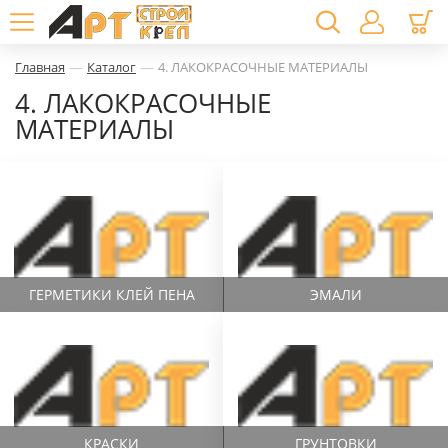
—
—
Главная
Каталог
4. ЛАКОКРАСОЧНЫЕ МАТЕРИАЛЫ
4. ЛАКОКРАСОЧНЫЕ
МАТЕРИАЛЫ
ГЕРМЕТИКИ КЛЕЙ ПЕНА
ЭМАЛИ
КРАСКИ
ГРУНТОВКИ