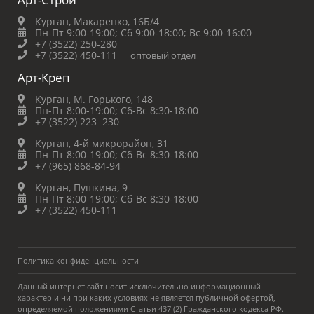
Курган, Макаренко, 16Б/4
Пн-Пт 9:00-19:00;
Сб 9:00-18:00;
Вс 9:00-16:00
+7 (3522) 250-280
+7 (3522) 450-111
оптовый отдел
Арт-Креп
Курган, М. Горького, 148
Пн-Пт 8:00-19:00;
Сб-Вс 8:30-18:00
+7 (3522) 223‒230
Курган, 4-й микрорайон, 31
Пн-Пт 8:00-19:00;
Сб-Вс 8:30-18:00
+7 (965) 868-84-94
Курган, Пушкина, 9
Пн-Пт 8:00-19:00;
Сб-Вс 8:30-18:00
+7 (3522) 450-111
Политика конфиденциальности
Данный интернет сайт носит исключительно информационный
характер и ни при каких условиях не является публичной офертой,
определяемой положениями Статьи 437 (2) Гражданского кодекса РФ.