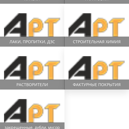
ЛАКИ, ПРОПИТКИ, ДЗС
СТРОИТЕЛЬНАЯ ХИМИЯ
РАСТВОРИТЕЛИ
ФАКТУРНЫЕ ПОКРЫТИЯ
закрещенные, дубли, мусор