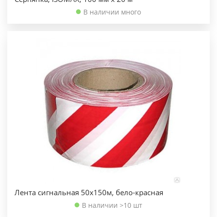
В наличии много
Лента сигнальная 50х150м, бело-красная
В наличии >10 шт