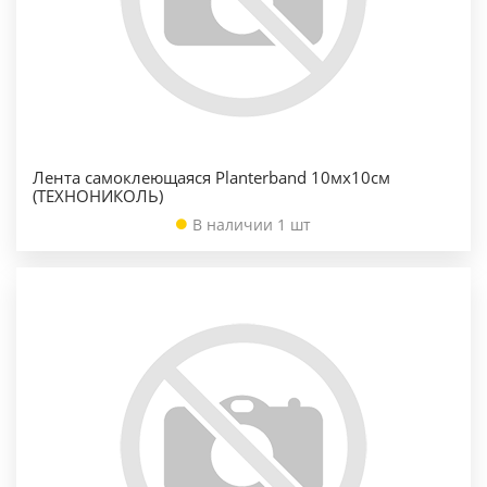
Лента самоклеющаяся Planterband 10мх10см
(ТЕХНОНИКОЛЬ)
В наличии 1 шт