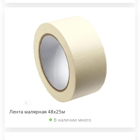
Лента малярная 48х25м
В наличии много