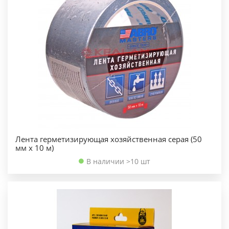
Лента герметизирующая хозяйственная серая (50
мм х 10 м)
В наличии >10 шт