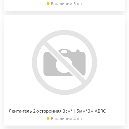
В наличии 5 шт
Лента-гель 2-хсторонняя 3см*1,5мм*3м ABRO
В наличии 4 шт