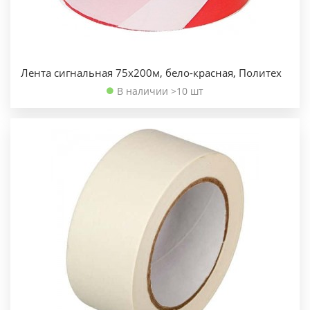
Лента сигнальная 75х200м, бело-красная, Политех
В наличии >10 шт