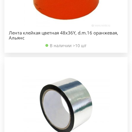
Лента клейкая цветная 48х36Y, d.m.16 оранжевая,
Альянс
В наличии >10 шт