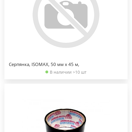
Серпянка, ISOMAX, 50 мм х 45 м,
В наличии >10 шт