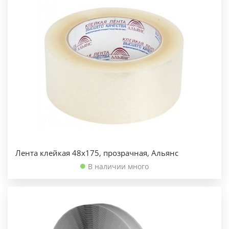
Лента клейкая 48х175, прозрачная, Альянс
В наличии много