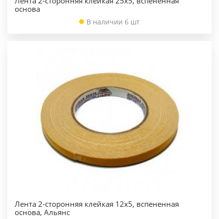
Лента 2-сторонняя клейкая 25х5, вспененная
основа
В наличии 6 шт
Лента 2-сторонняя клейкая 12х5, вспененная
основа, Альянс