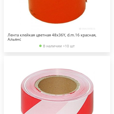
Лента клейкая цветная 48х36Y, d.m.16 красная,
Альянс
В наличии >10 шт