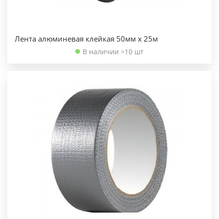
Лента алюминевая клейкая 50мм х 25м
В наличии >10 шт