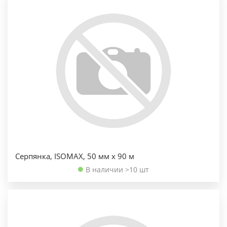
Серпянка, ISOMAX, 50 мм х 90 м
В наличии >10 шт