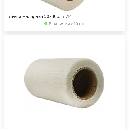
Лента малярная 50х30,d.m.14
В наличии >10 шт