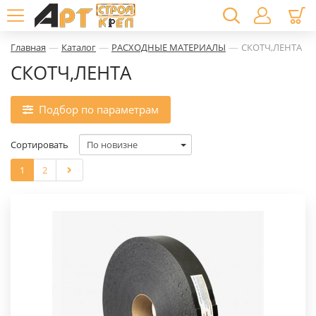
—
—
—
Главная
Каталог
РАСХОДНЫЕ МАТЕРИАЛЫ
СКОТЧ,ЛЕНТА
СКОТЧ,ЛЕНТА
Подбор по параметрам
Сортировать
1
2