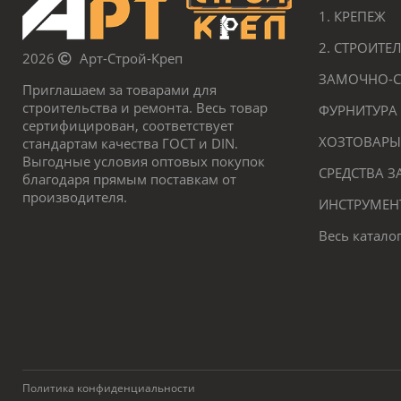
1. КРЕПЕЖ
2. СТРОИТ
2026
Арт-Строй-Креп
ЗАМОЧНО-С
Приглашаем за товарами для
строительства и ремонта. Весь товар
ФУРНИТУРА
сертифицирован, соответствует
ХОЗТОВАРЫ
стандартам качества ГОСТ и DIN.
Выгодные условия оптовых покупок
СРЕДСТВА 
благодаря прямым поставкам от
производителя.
ИНСТРУМЕН
Весь катало
Политика конфиденциальности