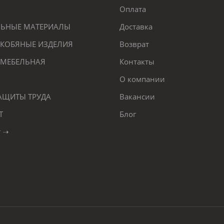
Оплата
ЕЛЬНЫЕ МАТЕРИАЛЫ
Доставка
КОБЯНЫЕ ИЗДЕЛИЯ
Возврат
 МЕБЕЛЬНАЯ
Контакты
О компании
ЗАЩИТЫ ТРУДА
Вакансии
Т
Блог
г ➝