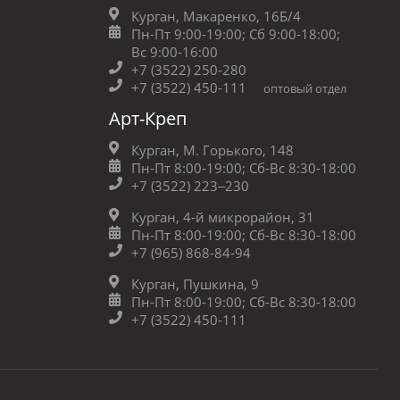
Курган, Макаренко, 16Б/4
Пн-Пт 9:00-19:00;
Сб 9:00-18:00;
Вс 9:00-16:00
+7 (3522) 250-280
+7 (3522) 450-111
оптовый отдел
Арт-Креп
Курган, М. Горького, 148
Пн-Пт 8:00-19:00;
Сб-Вс 8:30-18:00
+7 (3522) 223‒230
Курган, 4-й микрорайон, 31
Пн-Пт 8:00-19:00;
Сб-Вс 8:30-18:00
+7 (965) 868-84-94
Курган, Пушкина, 9
Пн-Пт 8:00-19:00;
Сб-Вс 8:30-18:00
+7 (3522) 450-111