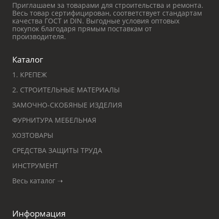
Приглашаем за товарами для строительства и ремонта.
Весь товар сертифицирован, соответствует стандартам
качества ГОСТ и DIN. Выгодные условия оптовых
покупок благодаря прямым поставкам от
производителя.
Каталог
1. КРЕПЕЖ
2. СТРОИТЕЛЬНЫЕ МАТЕРИАЛЫ
ЗАМОЧНО-СКОБЯНЫЕ ИЗДЕЛИЯ
ФУРНИТУРА МЕБЕЛЬНАЯ
ХОЗТОВАРЫ
СРЕДСТВА ЗАЩИТЫ ТРУДА
ИНСТРУМЕНТ
Весь каталог ➝
Информация