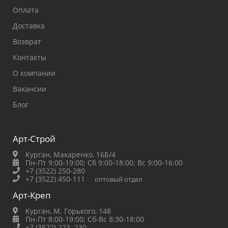
Оплата
Доставка
Возврат
Контакты
О компании
Вакансии
Блог
Арт-Строй
Курган, Макаренко, 16Б/4
Пн-Пт 9:00-19:00;
Сб 9:00-18:00;
Вс 9:00-16:00
+7 (3522) 250-280
+7 (3522) 450-111
оптовый отдел
Арт-Креп
Курган, М. Горького, 148
Пн-Пт 8:00-19:00;
Сб-Вс 8:30-18:00
+7 (3522) 223‒230