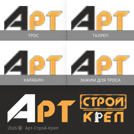
ТРОС
ТАЛРЕП
КАРАБИН
ЗАЖИМ ДЛЯ ТРОСА
2026
Арт-Строй-Креп