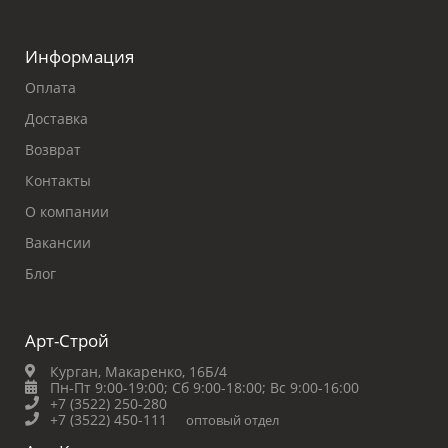
Информация
Оплата
Доставка
Возврат
Контакты
О компании
Вакансии
Блог
Арт-Строй
Курган, Макаренко, 16Б/4
Пн-Пт 9:00-19:00;
Сб 9:00-18:00;
Вс 9:00-16:00
+7 (3522) 250-280
+7 (3522) 450-111
оптовый отдел