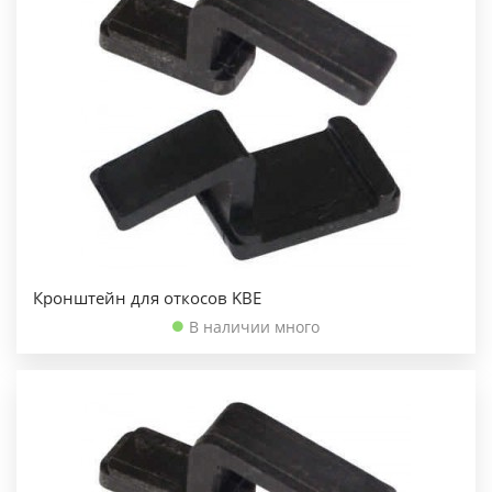
Кронштейн для откосов KBE
В наличии много