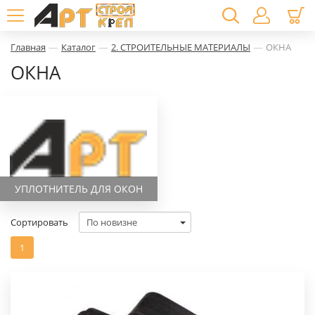
—
—
—
Главная
Каталог
2. СТРОИТЕЛЬНЫЕ МАТЕРИАЛЫ
ОКНА
ОКНА
УПЛОТНИТЕЛЬ ДЛЯ ОКОН
Сортировать
1