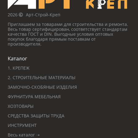
2026
Арт-Строй-Креп
Приглашаем за товарами для строительства и ремонта.
Весь товар сертифицирован, соответствует стандартам
качества ГОСТ и DIN. Выгодные условия оптовых
покупок благодаря прямым поставкам от
производителя.
Каталог
1. КРЕПЕЖ
2. СТРОИТЕЛЬНЫЕ МАТЕРИАЛЫ
ЗАМОЧНО-СКОБЯНЫЕ ИЗДЕЛИЯ
ФУРНИТУРА МЕБЕЛЬНАЯ
ХОЗТОВАРЫ
СРЕДСТВА ЗАЩИТЫ ТРУДА
ИНСТРУМЕНТ
Весь каталог ➝