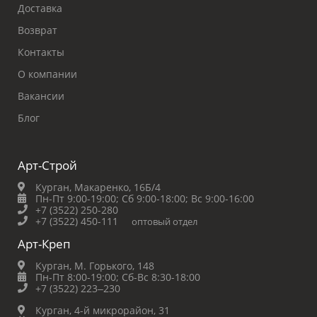
Доставка
Возврат
Контакты
О компании
Вакансии
Блог
Арт-Строй
Курган, Макаренко, 16Б/4
Пн-Пт 9:00-19:00;
Сб 9:00-18:00;
Вс 9:00-16:00
+7 (3522) 250-280
+7 (3522) 450-111
оптовый отдел
Арт-Креп
Курган, М. Горького, 148
Пн-Пт 8:00-19:00;
Сб-Вс 8:30-18:00
+7 (3522) 223‒230
Курган, 4-й микрорайон, 31