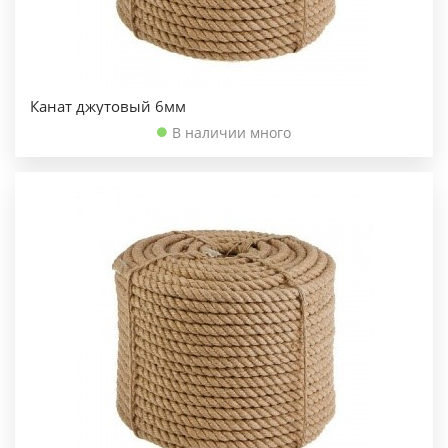
Канат джутовый 6мм
В наличии много