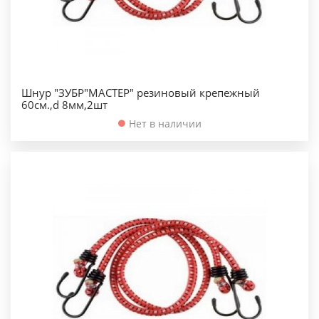
Шнур "ЗУБР"МАСТЕР" резиновый крепежный
60см.,d 8мм,2шт
Нет в наличии