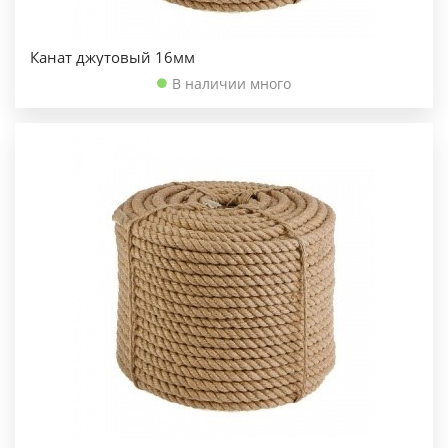
Канат джутовый 16мм
В наличии много