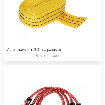
Лента желтая (13,5т на разрыв)
В наличии >10 шт