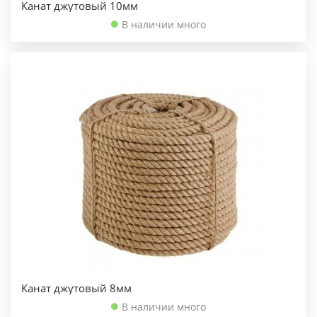
Канат джутовый 10мм
В наличии много
Канат джутовый 8мм
В наличии много