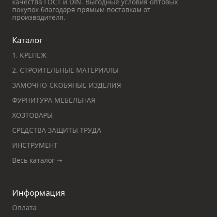
качества ГОСТ и DIN. Выгодные условия оптовых
покупок благодаря прямым поставкам от
производителя.
Каталог
1. КРЕПЕЖ
2. СТРОИТЕЛЬНЫЕ МАТЕРИАЛЫ
ЗАМОЧНО-СКОБЯНЫЕ ИЗДЕЛИЯ
ФУРНИТУРА МЕБЕЛЬНАЯ
ХОЗТОВАРЫ
СРЕДСТВА ЗАЩИТЫ ТРУДА
ИНСТРУМЕНТ
Весь каталог ➝
Информация
Оплата