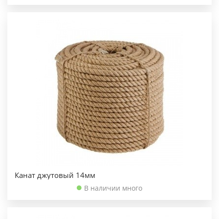
Канат джутовый 14мм
В наличии много