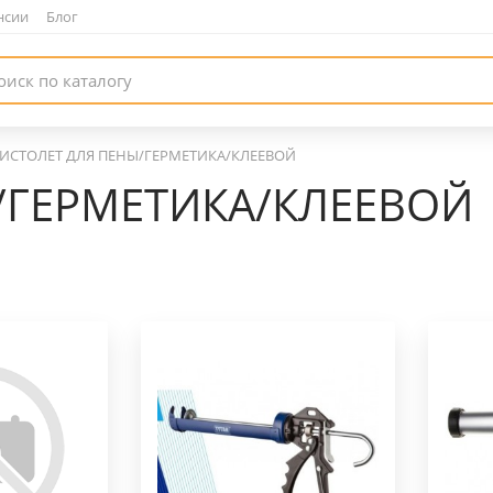
нсии
|
Блог
ИСТОЛЕТ ДЛЯ ПЕНЫ/ГЕРМЕТИКА/КЛЕЕВОЙ
/ГЕРМЕТИКА/КЛЕЕВОЙ