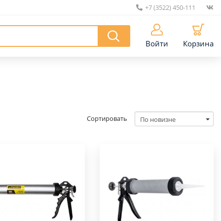
+7 (3522) 450-111
|
Войти
Корзина
Сортировать