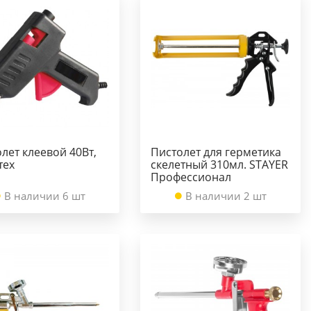
лет клеевой 40Вт,
Пистолет для герметика
тех
скелетный 310мл. STAYER
Профессионал
В наличии 6 шт
В наличии 2 шт