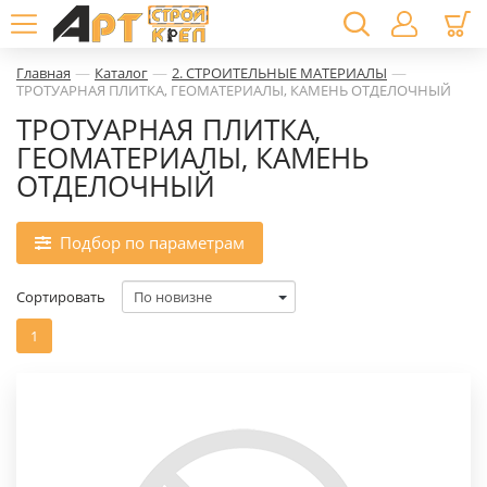
—
—
—
Главная
Каталог
2. СТРОИТЕЛЬНЫЕ МАТЕРИАЛЫ
ТРОТУАРНАЯ ПЛИТКА, ГЕОМАТЕРИАЛЫ, КАМЕНЬ ОТДЕЛОЧНЫЙ
ТРОТУАРНАЯ ПЛИТКА,
ГЕОМАТЕРИАЛЫ, КАМЕНЬ
ОТДЕЛОЧНЫЙ
Подбор по параметрам
Сортировать
1