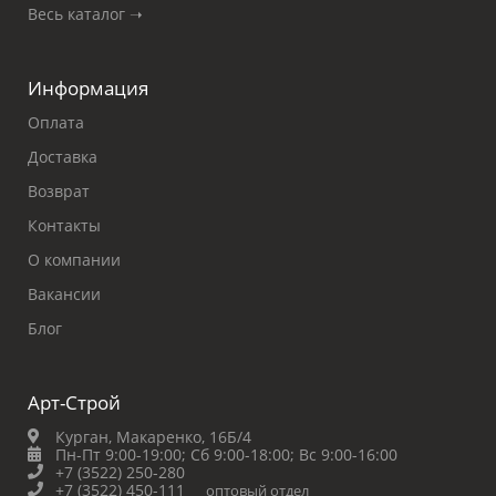
Весь каталог ➝
Информация
Оплата
Доставка
Возврат
Контакты
О компании
Вакансии
Блог
Арт-Строй
Курган, Макаренко, 16Б/4
Пн-Пт 9:00-19:00;
Сб 9:00-18:00;
Вс 9:00-16:00
+7 (3522) 250-280
+7 (3522) 450-111
оптовый отдел