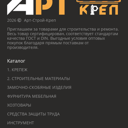
2026
Арт-Строй-Креп
Приглашаем за товарами для строительства и ремонта.
Весь товар сертифицирован, соответствует стандартам
качества ГОСТ и DIN. Выгодные условия оптовых
покупок благодаря прямым поставкам от
производителя.
Каталог
1. КРЕПЕЖ
2. СТРОИТЕЛЬНЫЕ МАТЕРИАЛЫ
ЗАМОЧНО-СКОБЯНЫЕ ИЗДЕЛИЯ
ФУРНИТУРА МЕБЕЛЬНАЯ
ХОЗТОВАРЫ
СРЕДСТВА ЗАЩИТЫ ТРУДА
ИНСТРУМЕНТ