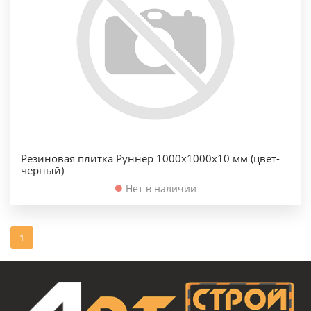
Резиновая плитка Руннер 1000х1000х10 мм (цвет-
черный)
Нет в наличии
1